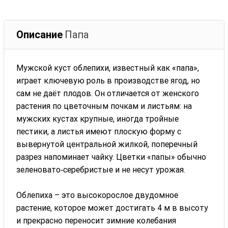
Описание
Папа
Мужской куст облепихи, известный как «папа»,
играет ключевую роль в производстве ягод, но
сам не даёт плодов. Он отличается от женского
растения по цветочным почкам и листьям: на
мужских кустах крупные, иногда тройные
пестики, а листья имеют плоскую форму с
вывернутой центральной жилкой, поперечный
разрез напоминает чайку. Цветки «папы» обычно
зеленовато‑серебристые и не несут урожая.
Облепиха – это высокорослое двудомное
растение, которое может достигать 4 м в высоту
и прекрасно переносит зимние колебания