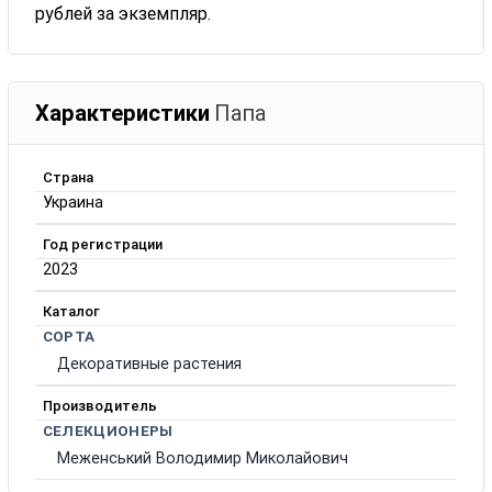
рублей за экземпляр.
Характеристики
Папа
Страна
Украина
Год регистрации
2023
Каталог
СОРТА
Декоративные растения
Производитель
СЕЛЕКЦИОНЕРЫ
Меженський Володимир Миколайович