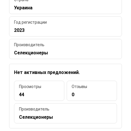
Украина
Год регистрации
2023
Производитель
Селекционеры
Нет активных предложений.
Просмотры
Отзывы
44
0
Производитель
Селекционеры