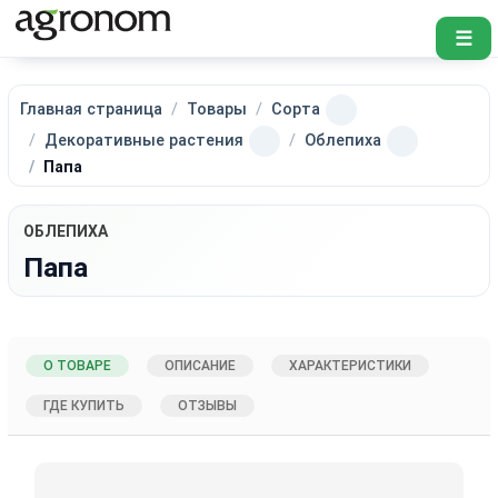
☰
Главная страница
Товары
Сорта
Декоративные растения
Облепиха
Папа
ОБЛЕПИХА
Папа
О ТОВАРЕ
ОПИСАНИЕ
ХАРАКТЕРИСТИКИ
ГДЕ КУПИТЬ
ОТЗЫВЫ