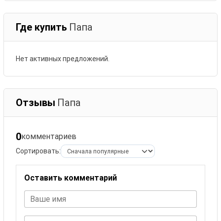
Где купить
Папа
Нет активных предложений.
Отзывы
Папа
0
комментариев
Сортировать:
Оставить комментарий
Ваше имя