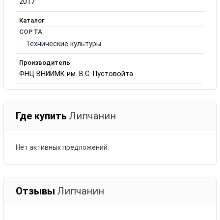
2017
Каталог
СОРТА
Технические культуры
Производитель
ФНЦ ВНИИМК им. В.С. Пустовойта
Где купить
Липчанин
Нет активных предложений.
Отзывы
Липчанин