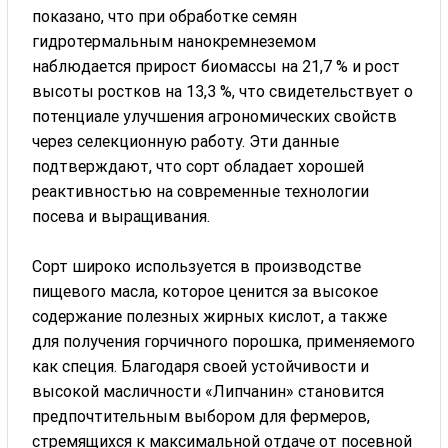
показано, что при обработке семян
гидротермальным нанокремнеземом
наблюдается прирост биомассы на 21,7 % и рост
высоты ростков на 13,3 %, что свидетельствует о
потенциале улучшения агрономических свойств
через селекционную работу. Эти данные
подтверждают, что сорт обладает хорошей
реактивностью на современные технологии
посева и выращивания.
Сорт широко используется в производстве
пищевого масла, которое ценится за высокое
содержание полезных жирных кислот, а также
для получения горчичного порошка, применяемого
как специя. Благодаря своей устойчивости и
высокой масличности «Липчанин» становится
предпочтительным выбором для фермеров,
стремящихся к максимальной отдаче от посевной