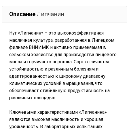
Описание
Липчанин
Нуг «Липчанин» – это высокоэффективная
масличная культура, разработанная в Липецком
филиале ВНИИМК и активно применяемая в
сельском хозяйстве для производства пищевого
масла и горчичного порошка. Сорт отличается
устойчивостью к различным болезням и
адаптированностью к широкому диапазону
климатических условий выращивания, что
обеспечивает стабильную продуктивность на
различных площадях.
Ключевыми характеристиками «Липчанина»
являются высокая масличность и хорошая
урожайность. В лабораторных испытаниях