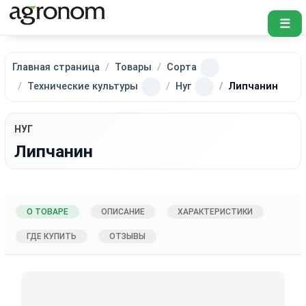
☰
Главная страница
Товары
Сорта
Технические культуры
Нуг
Липчанин
НУГ
Липчанин
О ТОВАРЕ
ОПИСАНИЕ
ХАРАКТЕРИСТИКИ
ГДЕ КУПИТЬ
ОТЗЫВЫ