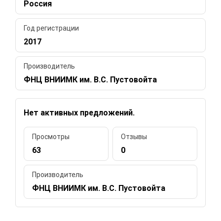
Россия
Год регистрации
2017
Производитель
ФНЦ ВНИИМК им. В.С. Пустовойта
Нет активных предложений.
Просмотры
Отзывы
63
0
Производитель
ФНЦ ВНИИМК им. В.С. Пустовойта