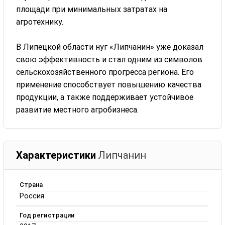
площади при минимальных затратах на
агротехнику.
В Липецкой области нуг «Липчанин» уже доказал
свою эффективность и стал одним из символов
сельскохозяйственного прогресса региона. Его
применение способствует повышению качества
продукции, а также поддерживает устойчивое
развитие местного агробизнеса.
Характеристики
Липчанин
Страна
Россия
Год регистрации