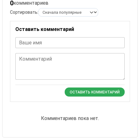
0
комментариев
Сортировать:
Оставить комментарий
Ваше имя
Комментарий
ОСТАВИТЬ КОММЕНТАРИЙ
Комментариев пока нет.