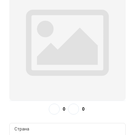
0
0
Страна