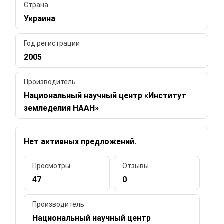
Страна
Украина
Год регистрации
2005
Производитель
Национальный научный центр «Институт
земледелия НААН»
Нет активных предложений.
Просмотры
Отзывы
47
0
Производитель
Национальный научный центр