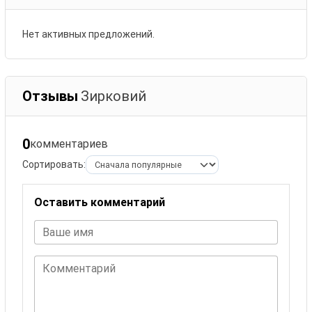
Нет активных предложений.
Отзывы
Зирковий
0
комментариев
Сортировать:
Оставить комментарий
Ваше имя
Комментарий