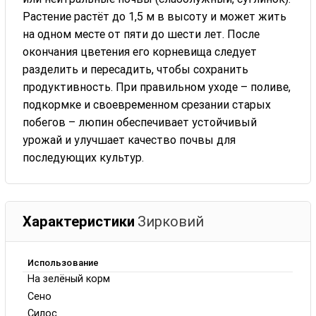
Растение растёт до 1,5 м в высоту и может жить
на одном месте от пяти до шести лет. После
окончания цветения его корневища следует
разделить и пересадить, чтобы сохранить
продуктивность. При правильном уходе – поливе,
подкормке и своевременном срезании старых
побегов – люпин обеспечивает устойчивый
урожай и улучшает качество почвы для
последующих культур.
Характеристики
Зирковий
Использование
На зелёный корм
Сено
Силос