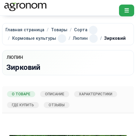
☰
Главная страница
Товары
Сорта
Кормовые культуры
Люпин
Зирковий
ЛЮПИН
Зирковий
О ТОВАРЕ
ОПИСАНИЕ
ХАРАКТЕРИСТИКИ
ГДЕ КУПИТЬ
ОТЗЫВЫ