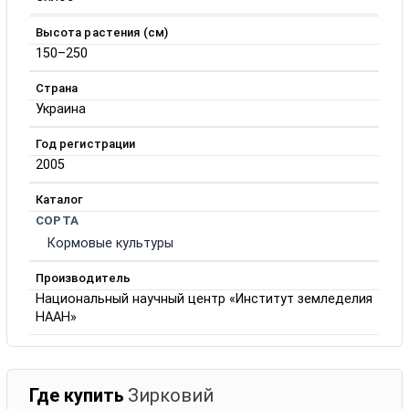
Высота растения (см)
150–250
Страна
Украина
Год регистрации
2005
Каталог
СОРТА
Кормовые культуры
Производитель
Национальный научный центр «Институт земледелия
НААН»
Где купить
Зирковий