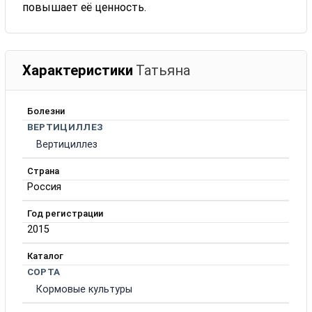
повышает её ценность.
Характеристики
Татьяна
Болезни
ВЕРТИЦИЛЛЕЗ
Вертициллез
Страна
Россия
Год регистрации
2015
Каталог
СОРТА
Кормовые культуры