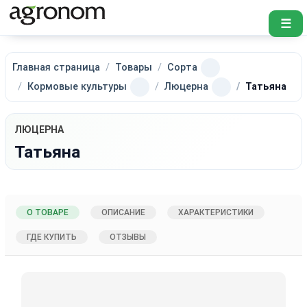
☰
Главная страница
Товары
Сорта
Кормовые культуры
Люцерна
Татьяна
ЛЮЦЕРНА
Татьяна
О ТОВАРЕ
ОПИСАНИЕ
ХАРАКТЕРИСТИКИ
ГДЕ КУПИТЬ
ОТЗЫВЫ