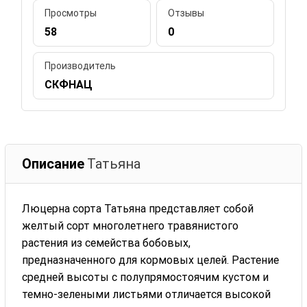
Просмотры
Отзывы
58
0
Производитель
СКФНАЦ
Описание
Татьяна
Люцерна сорта Татьяна представляет собой
желтый сорт многолетнего травянистого
растения из семейства бобовых,
предназначенного для кормовых целей. Растение
средней высоты с полупрямостоячим кустом и
темно-зелеными листьями отличается высокой