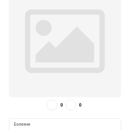
0
0
Болезни