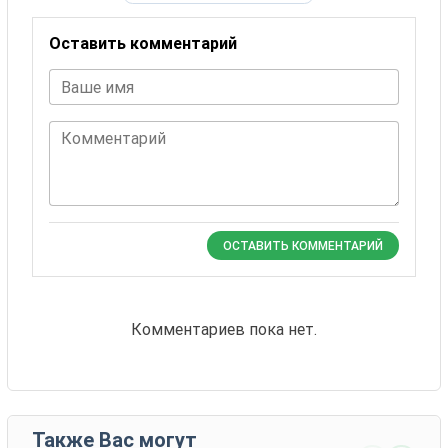
Оставить комментарий
Ваше имя
Комментарий
ОСТАВИТЬ КОММЕНТАРИЙ
Комментариев пока нет.
Также Вас могут