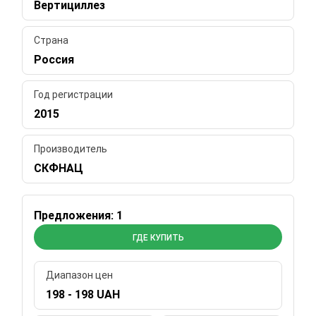
Вертициллез
Страна
Россия
Год регистрации
2015
Производитель
СКФНАЦ
Предложения: 1
ГДЕ КУПИТЬ
Диапазон цен
198 - 198 UAH