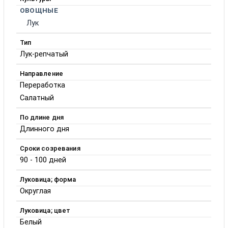
ОВОЩНЫЕ
Лук
Тип
Лук-репчатый
Направление
Переработка
Салатный
По длине дня
Длинного дня
Сроки созревания
90 - 100 дней
Луковица; форма
Округлая
Луковица; цвет
Белый