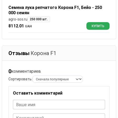
Семена лука репчатого Корона F1, Бейо - 250
000 семян
agro-sos.ru
250 000 шт.
8112.01
UAH
КУПИТЬ
Отзывы
Корона F1
0
комментариев
Сортировать:
Оставить комментарий
Ваше имя