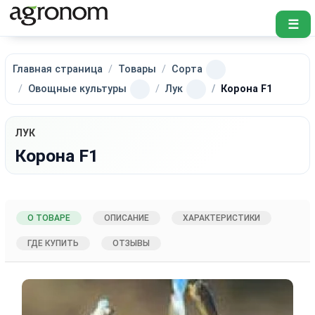
☰
Главная страница
Товары
Сорта
Овощные культуры
Лук
Корона F1
ЛУК
Корона F1
О ТОВАРЕ
ОПИСАНИЕ
ХАРАКТЕРИСТИКИ
ГДЕ КУПИТЬ
ОТЗЫВЫ