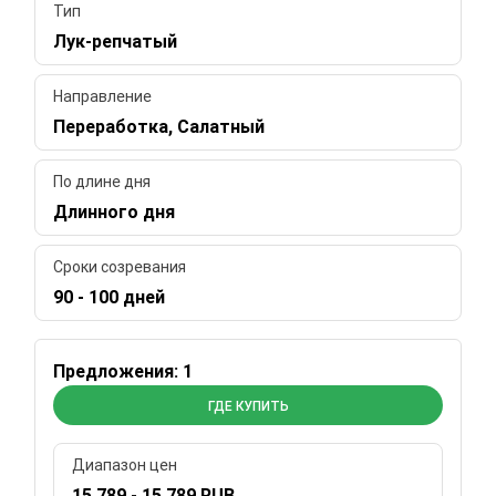
Тип
Лук-репчатый
Направление
Переработка, Салатный
По длине дня
Длинного дня
Сроки созревания
90 - 100 дней
Предложения: 1
ГДЕ КУПИТЬ
Диапазон цен
15 789 - 15 789 RUB