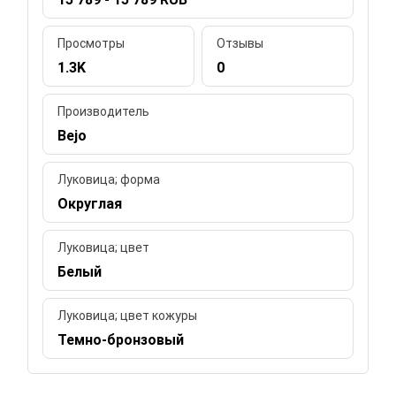
Просмотры
Отзывы
1.3K
0
Производитель
Bejo
Луковица; форма
Округлая
Луковица; цвет
Белый
Луковица; цвет кожуры
Темно-бронзовый