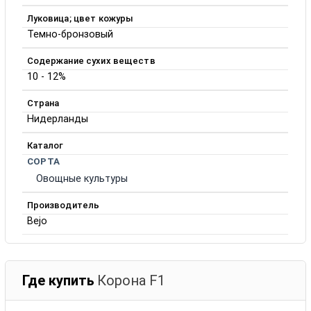
Луковица; цвет кожуры
Темно-бронзовый
Содержание сухих веществ
10 - 12%
Страна
Нидерланды
Каталог
СОРТА
Овощные культуры
Производитель
Bejo
Где купить
Корона F1