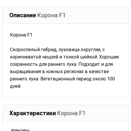
Описание
Корона F1
Корона F1
Скороспелый гибрид, луковица округлая, с
коричневатой чешуей и тонкой шейкой. Хорошая
сохранность для раннего лука. Подходит и для
выращивания в южных регионах в качестве
раннего лука. Вегетационный период около 100
дней.
Характеристики
Корона F1
Культуры