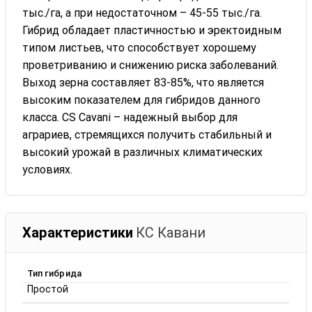
тыс./га, а при недостаточном – 45-55 тыс./га.
Гибрид обладает пластичностью и эректоидным
типом листьев, что способствует хорошему
проветриванию и снижению риска заболеваний.
Выход зерна составляет 83-85%, что является
высоким показателем для гибридов данного
класса. CS Cavani – надежный выбор для
аграриев, стремящихся получить стабильный и
высокий урожай в различных климатических
условиях.
Характеристики
КС Кавани
Тип гибрида
Простой