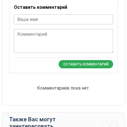
Оставить комментарий
Ваше имя
Комментарий
ОСТАВИТЬ КОММЕНТАРИЙ
Комментариев пока нет.
Также Вас могут
заинтересовать