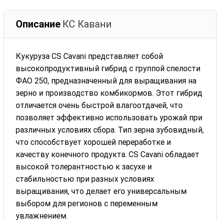
Описание
КС Кавани
Кукуруза CS Cavani представляет собой
высокопродуктивный гибрид с группой спелости
ФАО 250, предназначенный для выращивания на
зерно и производство комбикормов. Этот гибрид
отличается очень быстрой влагоотдачей, что
позволяет эффективно использовать урожай при
различных условиях сбора. Тип зерна зубовидный,
что способствует хорошей переработке и
качеству конечного продукта. CS Cavani обладает
высокой толерантностью к засухе и
стабильностью при разных условиях
выращивания, что делает его универсальным
выбором для регионов с переменным
увлажнением.