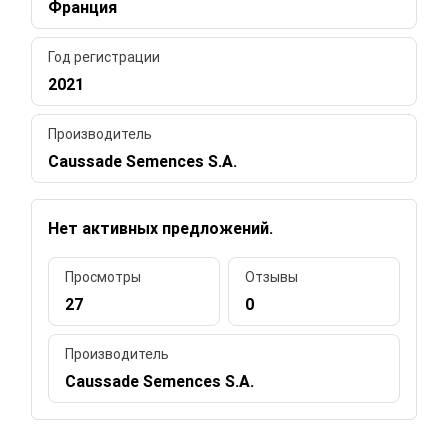
Франция
Год регистрации
2021
Производитель
Caussade Semences S.A.
Нет активных предложений.
Просмотры
Отзывы
27
0
Производитель
Caussade Semences S.A.