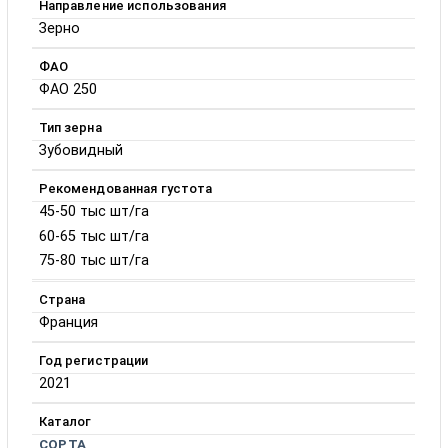
Направление использования
Зерно
ФАО
ФАО 250
Тип зерна
Зубовидный
Рекомендованная густота
45-50 тыс шт/га
60-65 тыс шт/га
75-80 тыс шт/га
Страна
Франция
Год регистрации
2021
Каталог
СОРТА