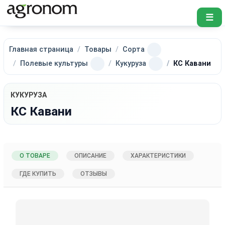
☰
Главная страница
Товары
Сорта
Полевые культуры
Кукуруза
КС Кавани
КУКУРУЗА
КС Кавани
О ТОВАРЕ
ОПИСАНИЕ
ХАРАКТЕРИСТИКИ
ГДЕ КУПИТЬ
ОТЗЫВЫ