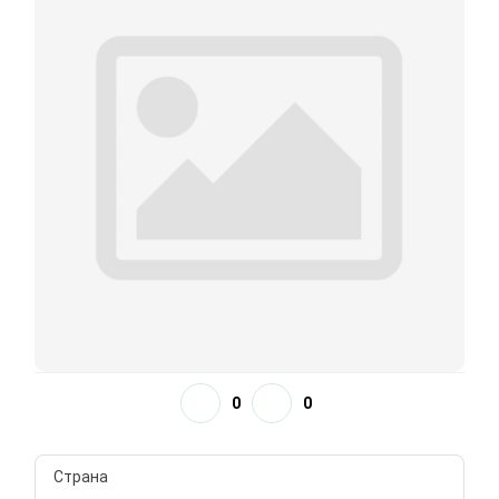
0
0
Страна