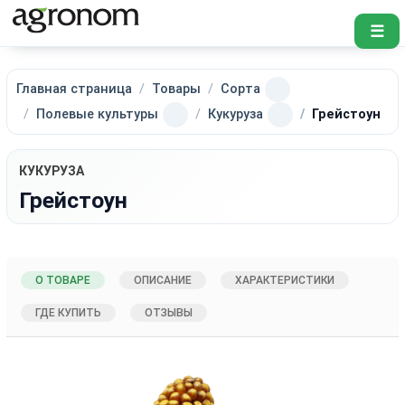
☰
Главная страница
Товары
Сорта
Полевые культуры
Кукуруза
Грейстоун
КУКУРУЗА
Грейстоун
О ТОВАРЕ
ОПИСАНИЕ
ХАРАКТЕРИСТИКИ
ГДЕ КУПИТЬ
ОТЗЫВЫ