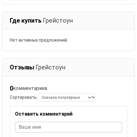
Где купить
Грейстоун
Нет активных предложений.
Отзывы
Грейстоун
0
комментариев
Сортировать:
Оставить комментарий
Ваше имя