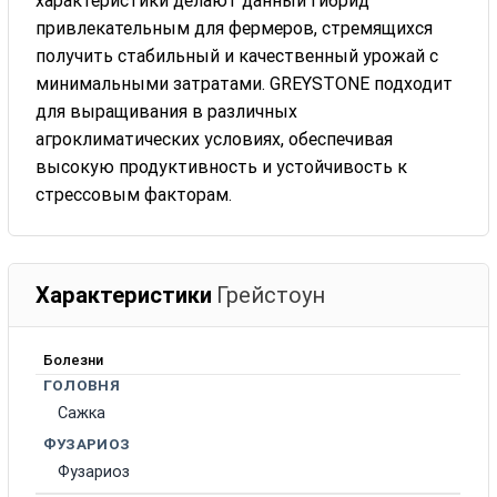
характеристики делают данный гибрид
привлекательным для фермеров, стремящихся
получить стабильный и качественный урожай с
минимальными затратами. GREYSTONE подходит
для выращивания в различных
агроклиматических условиях, обеспечивая
высокую продуктивность и устойчивость к
стрессовым факторам.
Характеристики
Грейстоун
Болезни
ГОЛОВНЯ
Сажка
ФУЗАРИОЗ
Фузариоз