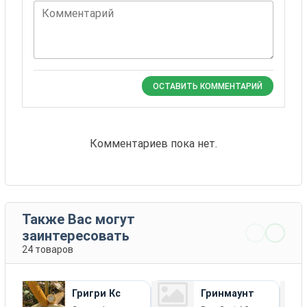
Комментарий
ОСТАВИТЬ КОММЕНТАРИЙ
Комментариев пока нет.
Также Вас могут
заинтересовать
24 товаров
Григри Кс
Гринмаунт