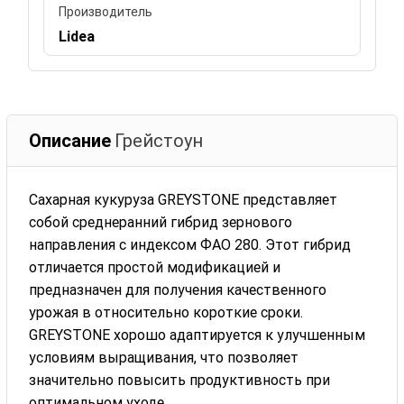
Производитель
Lidea
Описание
Грейстоун
Сахарная кукуруза GREYSTONE представляет
собой среднеранний гибрид зернового
направления с индексом ФАО 280. Этот гибрид
отличается простой модификацией и
предназначен для получения качественного
урожая в относительно короткие сроки.
GREYSTONE хорошо адаптируется к улучшенным
условиям выращивания, что позволяет
значительно повысить продуктивность при
оптимальном уходе.