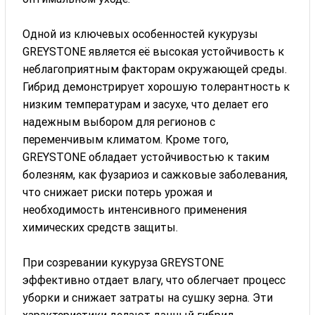
Одной из ключевых особенностей кукурузы
GREYSTONE является её высокая устойчивость к
неблагоприятным факторам окружающей среды.
Гибрид демонстрирует хорошую толерантность к
низким температурам и засухе, что делает его
надежным выбором для регионов с
переменчивым климатом. Кроме того,
GREYSTONE обладает устойчивостью к таким
болезням, как фузариоз и сажковые заболевания,
что снижает риски потерь урожая и
необходимость интенсивного применения
химических средств защиты.
При созревании кукуруза GREYSTONE
эффективно отдает влагу, что облегчает процесс
уборки и снижает затраты на сушку зерна. Эти