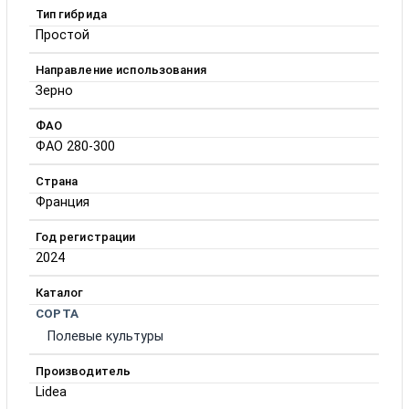
Тип гибрида
Простой
Направление использования
Зерно
ФАО
ФАО 280-300
Страна
Франция
Год регистрации
2024
Каталог
СОРТА
Полевые культуры
Производитель
Lidea