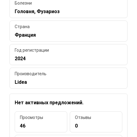
Болезни
Головня, Фузариоз
Страна
Франция
Год регистрации
2024
Производитель
Lidea
Нет активных предложений.
Просмотры
Отзывы
46
0