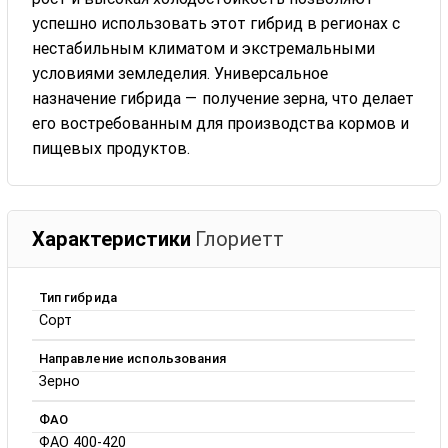
успешно использовать этот гибрид в регионах с
нестабильным климатом и экстремальными
условиями земледелия. Универсальное
назначение гибрида — получение зерна, что делает
его востребованным для производства кормов и
пищевых продуктов.
Характеристики
Глориетт
Тип гибрида
Сорт
Направление использования
Зерно
ФАО
ФАО 400-420