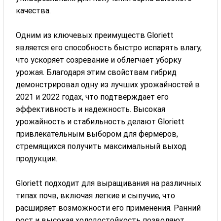
качества.
Одним из ключевых преимуществ Gloriett
является его способность быстро испарять влагу,
что ускоряет созревание и облегчает уборку
урожая. Благодаря этим свойствам гибрид
демонстрировал одну из лучших урожайностей в
2021 и 2022 годах, что подтверждает его
эффективность и надежность. Высокая
урожайность и стабильность делают Gloriett
привлекательным выбором для фермеров,
стремящихся получить максимальный выход
продукции.
Gloriett подходит для выращивания на различных
типах почв, включая легкие и сыпучие, что
расширяет возможности его применения. Ранний
рост и высокая холодостойкость позволяют