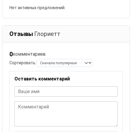
Нет активных предложений.
Отзывы
Глориетт
0
комментариев
Сортировать:
Оставить комментарий
Ваше имя
Комментарий