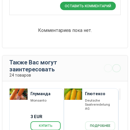
ОСТАВИТЬ КОММЕНТАРИЙ
Комментариев пока нет.
Также Вас могут
заинтересовать
24 товаров
Глуманда
Глютексо
Monsanto
Deutsche
Saatveredelung
AG
3 EUR
КУПИТЬ
ПОДРОБНЕЕ