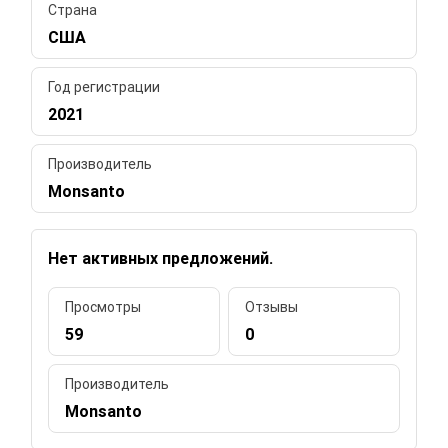
Страна
США
Год регистрации
2021
Производитель
Monsanto
Нет активных предложений.
Просмотры
Отзывы
59
0
Производитель
Monsanto