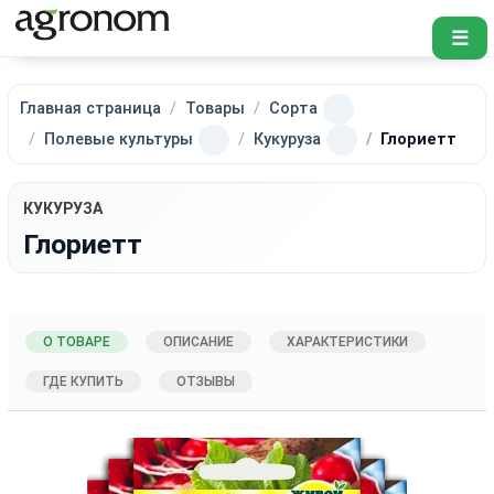
☰
Главная страница
Товары
Сорта
Полевые культуры
Кукуруза
Глориетт
КУКУРУЗА
Глориетт
О ТОВАРЕ
ОПИСАНИЕ
ХАРАКТЕРИСТИКИ
ГДЕ КУПИТЬ
ОТЗЫВЫ