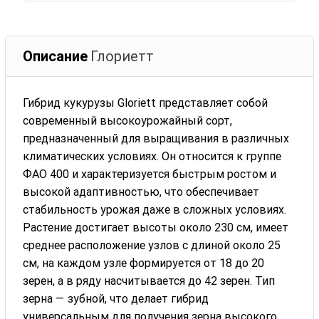
Описание
Глориетт
Гибрид кукурузы Gloriett представляет собой
современный высокоурожайный сорт,
предназначенный для выращивания в различных
климатических условиях. Он относится к группе
ФАО 400 и характеризуется быстрым ростом и
высокой адаптивностью, что обеспечивает
стабильность урожая даже в сложных условиях.
Растение достигает высоты около 230 см, имеет
среднее расположение узлов с длиной около 25
см, на каждом узле формируется от 18 до 20
зерен, а в ряду насчитывается до 42 зерен. Тип
зерна — зубной, что делает гибрид
универсальным для получения зерна высокого