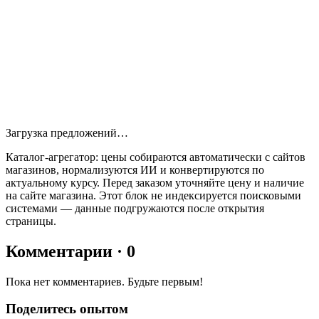
Загрузка предложений…
Каталог‑агрегатор: цены собираются автоматически с сайтов
магазинов, нормализуются ИИ и конвертируются по
актуальному курсу. Перед заказом уточняйте цену и наличие
на сайте магазина. Этот блок не индексируется поисковыми
системами — данные подгружаются после открытия
страницы.
Комментарии
· 0
Пока нет комментариев. Будьте первым!
Поделитесь опытом