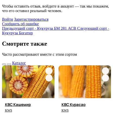
Чтобы оставить отзыв, войдите в аккаунт — так мы покажем,
что его оставил реальный человек.
Войти
Зарегистрироваться
Сообщить об ошибке
Предыдущий сорт · Кукуруза
БМ 281 АСВ
Следующий сорт ·
Кукуруза
Богатир
Смотрите также
Часто рассматривают вместе с этим сортом
Каталог
КВС Кашемир
КВС Курасао
KWS
KWS