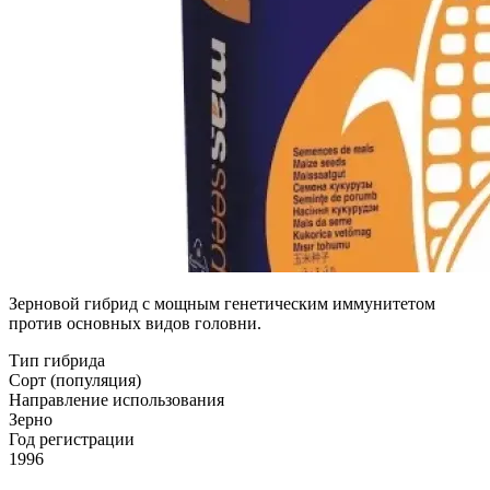
Зерновой гибрид с мощным генетическим иммунитетом
против основных видов головни.
Тип гибрида
Сорт (популяция)
Направление использования
Зерно
Год регистрации
1996