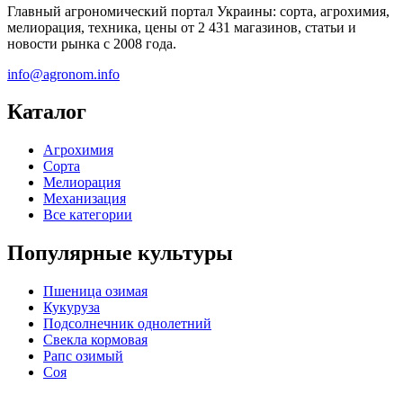
Главный агрономический портал Украины: сорта, агрохимия,
мелиорация, техника, цены от 2 431 магазинов, статьи и
новости рынка с 2008 года.
info@agronom.info
Каталог
Агрохимия
Сорта
Мелиорация
Механизация
Все категории
Популярные культуры
Пшеница озимая
Кукуруза
Подсолнечник однолетний
Свекла кормовая
Рапс озимый
Соя