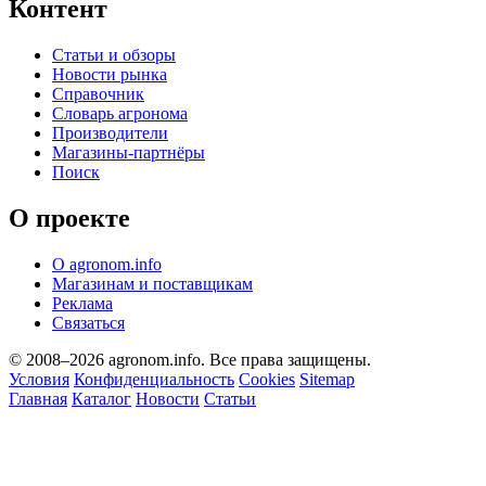
Контент
Статьи и обзоры
Новости рынка
Справочник
Словарь агронома
Производители
Магазины-партнёры
Поиск
О проекте
О agronom.info
Магазинам и поставщикам
Реклама
Связаться
© 2008–2026 agronom.info. Все права защищены.
Условия
Конфиденциальность
Cookies
Sitemap
Главная
Каталог
Новости
Статьи