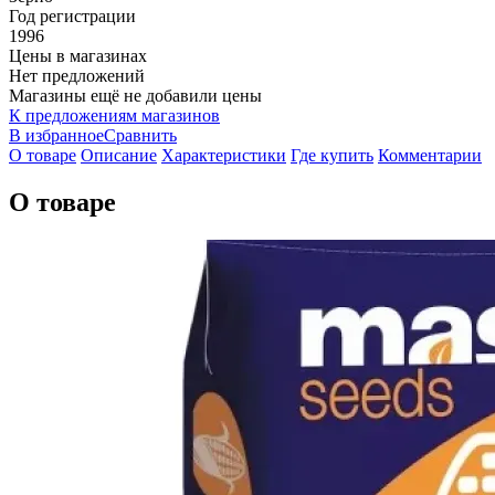
Год регистрации
1996
Цены в магазинах
Нет предложений
Магазины ещё не добавили цены
К предложениям магазинов
В избранное
Сравнить
О товаре
Описание
Характеристики
Где купить
Комментарии
О товаре