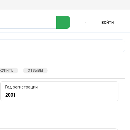
ВОЙТИ
ЯЗЫК
 КУПИТЬ
ОТЗЫВЫ
Год регистрации
2001