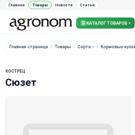
Главная
Товары
Новости
Статьи
☰
КАТАЛОГ ТОВАРОВ
Главная страница
Товары
Сорта
Кормовые куль
КОСТРЕЦ
Сюзет