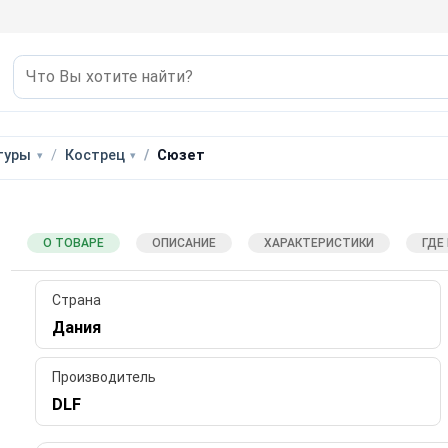
туры
Кострец
Сюзет
О ТОВАРЕ
ОПИСАНИЕ
ХАРАКТЕРИСТИКИ
ГДЕ
Страна
Дания
Производитель
DLF