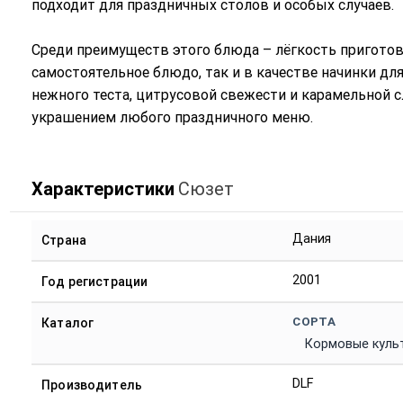
подходит для праздничных столов и особых случаев.
Среди преимуществ этого блюда – лёгкость приготов
самостоятельное блюдо, так и в качестве начинки дл
нежного теста, цитрусовой свежести и карамельной с
украшением любого праздничного меню.
Характеристики
Сюзет
Дания
Страна
2001
Год регистрации
СОРТА
Каталог
Кормовые куль
DLF
Производитель