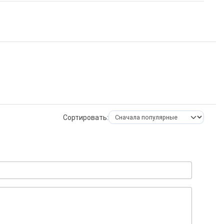
Сортировать: