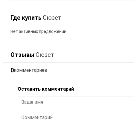
Где купить
Сюзет
Нет активных предложений.
Отзывы
Сюзет
0
комментариев
Оставить комментарий
Ваше имя
Комментарий