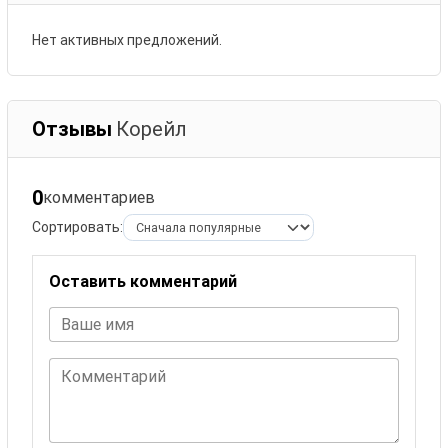
Нет активных предложений.
Отзывы
Корейл
0
комментариев
Сортировать:
Оставить комментарий
Ваше имя
Комментарий