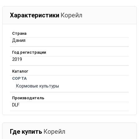
Характеристики
Корейл
Страна
Дания
Год регистрации
2019
Каталог
СОРТА
Кормовые культуры
Производитель
DLF
Где купить
Корейл