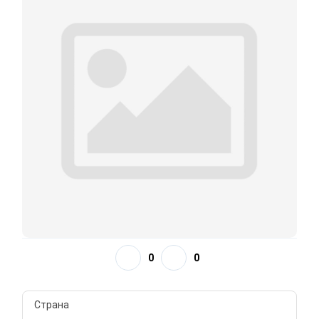
0
0
Страна