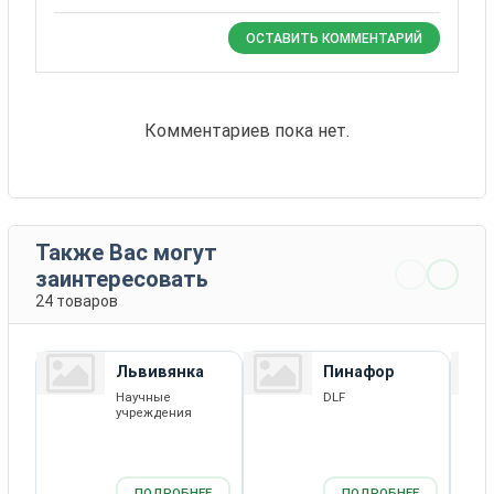
ОСТАВИТЬ КОММЕНТАРИЙ
Комментариев пока нет.
Также Вас могут
заинтересовать
24 товаров
Львивянка
Пинафор
Научные
DLF
учреждения
ПОДРОБНЕЕ
ПОДРОБНЕЕ