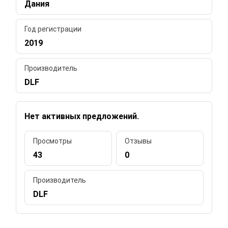
Дания
Год регистрации
2019
Производитель
DLF
Нет активных предложений.
Просмотры
Отзывы
43
0
Производитель
DLF