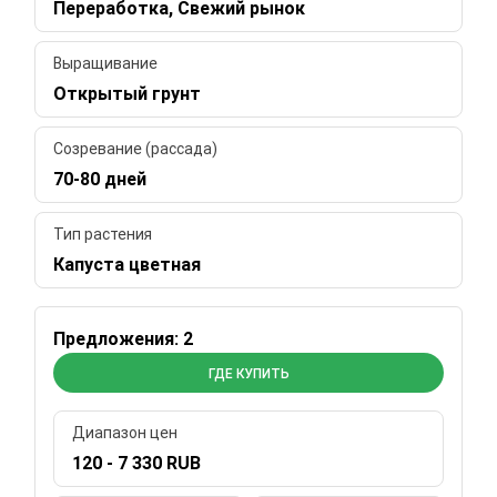
Переработка, Свежий рынок
Выращивание
Открытый грунт
Созревание (рассада)
70-80 дней
Тип растения
Капуста цветная
Предложения: 2
ГДЕ КУПИТЬ
Диапазон цен
120 - 7 330 RUB