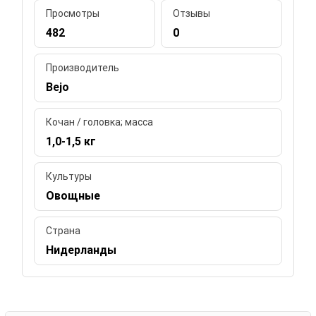
Просмотры
Отзывы
482
0
Производитель
Bejo
Кочан / головка; масса
1,0-1,5 кг
Культуры
Овощные
Страна
Нидерланды