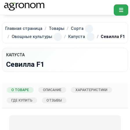
☰
Главная страница
Товары
Сорта
Овощные культуры
Капуста
Севилла F1
КАПУСТА
Севилла F1
О ТОВАРЕ
ОПИСАНИЕ
ХАРАКТЕРИСТИКИ
ГДЕ КУПИТЬ
ОТЗЫВЫ