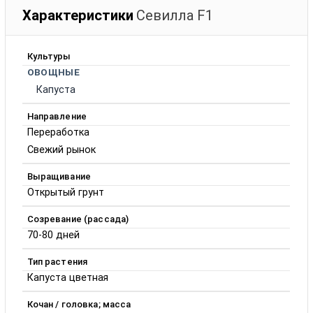
Характеристики
Севилла F1
Культуры
ОВОЩНЫЕ
Капуста
Направление
Переработка
Свежий рынок
Выращивание
Открытый грунт
Созревание (рассада)
70-80 дней
Тип растения
Капуста цветная
Кочан / головка; масса