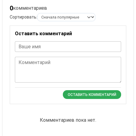
0
комментариев
Сортировать:
Оставить комментарий
Ваше имя
Комментарий
ОСТАВИТЬ КОММЕНТАРИЙ
Комментариев пока нет.