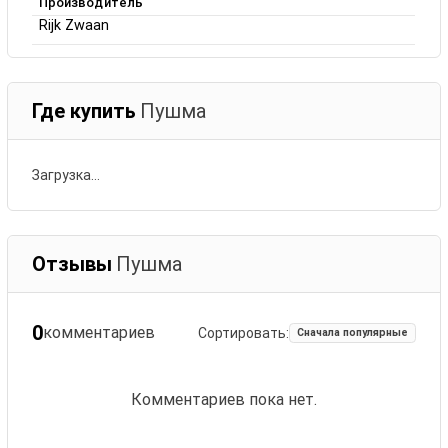
Производитель
Rijk Zwaan
Где купить
Пушма
Загрузка…
Отзывы
Пушма
0
комментариев
Сортировать:
Сначала популярные
Комментариев пока нет.