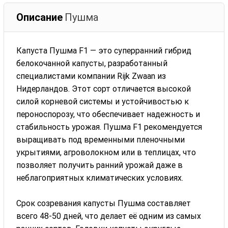
Описание
Пушма
Капуста Пушма F1 — это суперранний гибрид
белокочанной капусты, разработанный
специалистами компании Rijk Zwaan из
Нидерландов. Этот сорт отличается высокой
силой корневой системы и устойчивостью к
пероноспорозу, что обеспечивает надежность и
стабильность урожая. Пушма F1 рекомендуется
выращивать под временными пленочными
укрытиями, агроволокном или в теплицах, что
позволяет получить ранний урожай даже в
неблагоприятных климатических условиях.
Срок созревания капусты Пушма составляет
всего 48-50 дней, что делает её одним из самых