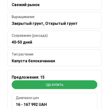
Свежий рынок
Выращивание
Закрытый грунт, Открытый грунт
Созревание (рассада)
40-50 дней
Тип растения
Капуста белокачанная
Предложения: 15
ГДЕ КУПИТЬ
Диапазон цен
16 - 167 992 UAH