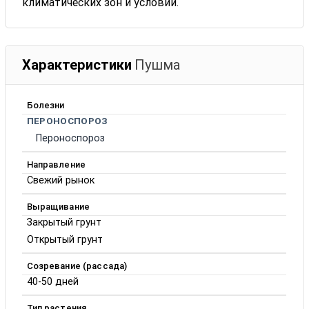
климатических зон и условий.
Характеристики
Пушма
Болезни
ПЕРОНОСПОРОЗ
Пероноспороз
Направление
Свежий рынок
Выращивание
Закрытый грунт
Открытый грунт
Созревание (рассада)
40-50 дней
Тип растения