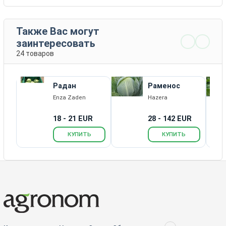
Также Вас могут
заинтересовать
24 товаров
Радан
Раменос
Enza Zaden
Hazera
18 - 21 EUR
28 - 142 EUR
КУПИТЬ
КУПИТЬ