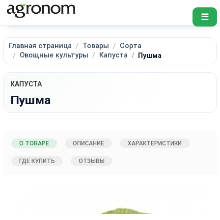
☰
Главная страница
Товары
Сорта
Овощные культуры
Капуста
Пушма
КАПУСТА
Пушма
О ТОВАРЕ
ОПИСАНИЕ
ХАРАКТЕРИСТИКИ
ГДЕ КУПИТЬ
ОТЗЫВЫ