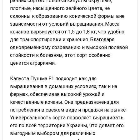
ранних сортов. Головки капусты округлые,
плотные, насыщенного зелёного цвета, не
склонны к образованию конической формы вне
зависимости от условий выращивания. Масса
кочанов варьируется от 1,5 до 1,8 кг, что удобно
для транспортировки и хранения. Благодаря
одновременному созреванию и высокой полевой
стойкости к болезням, этот сорт особенно
ценится аграриями.
Капуста Пушма F1 подходит как для
выращивания в домашних условиях, так и на
фермах, обеспечивая высокий урожай и
качественные кочаны. Она предназначена для
потребления в свежем виде и продажи на рынке.
Универсальность сорта позволяет выращивать
его по всей территории Украины, что делает его
выгодным выбором для различных