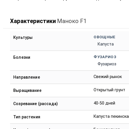
Характеристики
Маноко F1
ОВОЩНЫЕ
Культуры
Капуста
ФУЗАРИОЗ
Болезни
Фузариоз
Свежий рынок
Направление
Открытый грунт
Выращивание
40-50 дней
Созревание (рассада)
Капуста пекинска
Тип растения