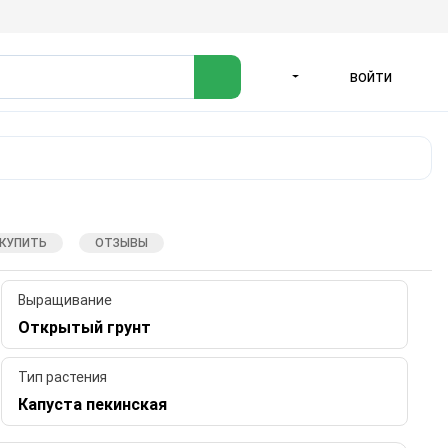
ВОЙТИ
ЯЗЫК
 КУПИТЬ
ОТЗЫВЫ
Выращивание
Открытый грунт
Тип растения
Капуста пекинская