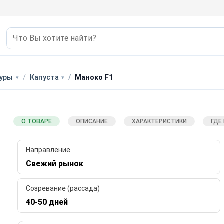
уры
Капуста
Маноко F1
О ТОВАРЕ
ОПИСАНИЕ
ХАРАКТЕРИСТИКИ
ГДЕ
Направление
Свежий рынок
Созревание (рассада)
40-50 дней