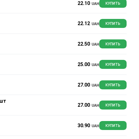
22.10
UAH
КУПИТЬ
22.12
UAH
КУПИТЬ
22.50
UAH
КУПИТЬ
25.00
UAH
КУПИТЬ
27.00
UAH
КУПИТЬ
 шт
27.00
UAH
КУПИТЬ
30.90
UAH
КУПИТЬ