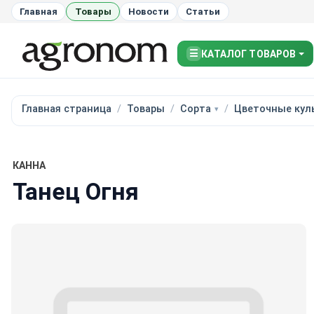
Главная
Товары
Новости
Статьи
☰
КАТАЛОГ ТОВАРОВ
Главная страница
Товары
Сорта
Цветочные кул
КАННА
Танец Огня