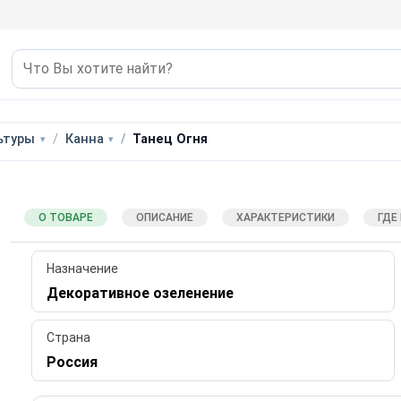
ьтуры
Канна
Танец Огня
О ТОВАРЕ
ОПИСАНИЕ
ХАРАКТЕРИСТИКИ
ГДЕ
Назначение
Декоративное озеленение
Страна
Россия