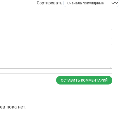
Сортировать:
ОСТАВИТЬ КОММЕНТАРИЙ
в пока нет.