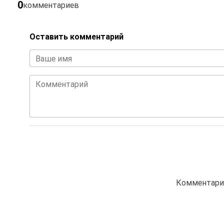
0
комментариев
Оставить комментарий
Ваше имя
Комментарий
Комментарие