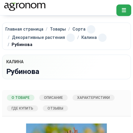
☰
Главная страница
Товары
Сорта
Декоративные растения
Калина
Рубинова
КАЛИНА
Рубинова
О ТОВАРЕ
ОПИСАНИЕ
ХАРАКТЕРИСТИКИ
ГДЕ КУПИТЬ
ОТЗЫВЫ