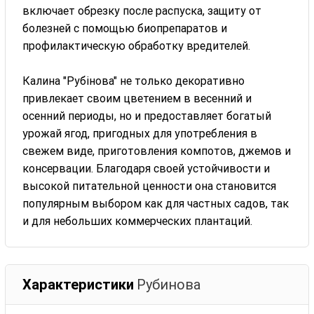
включает обрезку после распуска, защиту от
болезней с помощью биопрепаратов и
профилактическую обработку вредителей.
Калина "Рубінова" не только декоративно
привлекает своим цветением в весенний и
осенний периоды, но и предоставляет богатый
урожай ягод, пригодных для употребления в
свежем виде, приготовления компотов, джемов и
консервации. Благодаря своей устойчивости и
высокой питательной ценности она становится
популярным выбором как для частных садов, так
и для небольших коммерческих плантаций.
Характеристики
Рубинова