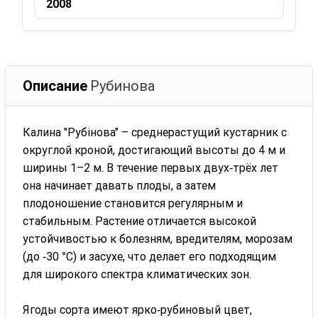
2008
Описание
Рубинова
Калина "Рубінова" – среднерастущий кустарник с
округлой кроной, достигающий высоты до 4 м и
ширины 1–2 м. В течение первых двух‑трёх лет
она начинает давать плоды, а затем
плодоношение становится регулярным и
стабильным. Растение отличается высокой
устойчивостью к болезням, вредителям, морозам
(до ‑30 °C) и засухе, что делает его подходящим
для широкого спектра климатических зон.
Ягоды сорта имеют ярко‑рубиновый цвет,