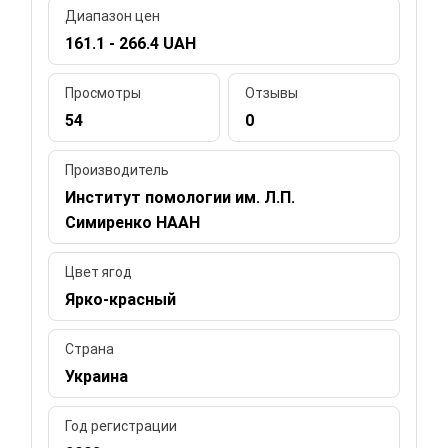
Диапазон цен
161.1 - 266.4 UAH
Просмотры
Отзывы
54
0
Производитель
Институт помологии им. Л.П.
Симиренко НААН
Цвет ягод
Ярко-красный
Страна
Украина
Год регистрации