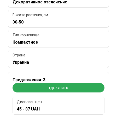
Декоративное озеленение
Высота растения, см
30-50
Тип корневища
Компактное
Страна
Украина
Предложения: 3
ГДЕ КУПИТЬ
Диапазон цен
45 - 87 UAH