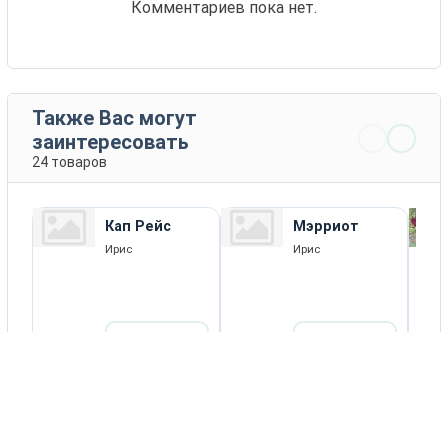
Комментариев пока нет.
Также Вас могут
заинтересовать
24 товаров
Кап Рейс
Мэрриот
Ирис
Ирис
ПОДРОБНЕЕ
ПОДРОБНЕЕ