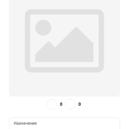
0
0
Назначение