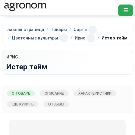
☰
Главная страница
Товары
Сорта
Цветочные культуры
Ирис
Истер тайм
ИРИС
Истер тайм
О ТОВАРЕ
ОПИСАНИЕ
ХАРАКТЕРИСТИКИ
ГДЕ КУПИТЬ
ОТЗЫВЫ