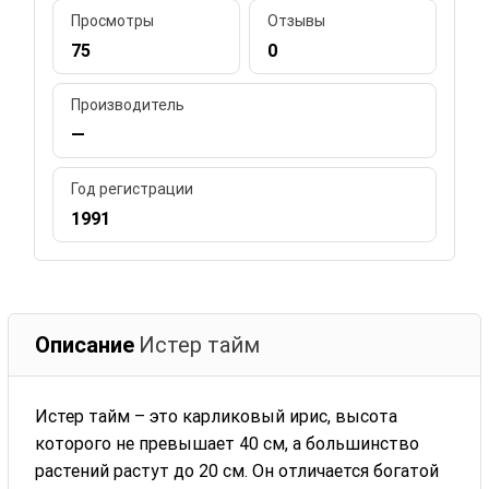
Просмотры
Отзывы
75
0
Производитель
—
Год регистрации
1991
Описание
Истер тайм
Истер тайм – это карликовый ирис, высота
которого не превышает 40 см, а большинство
растений растут до 20 см. Он отличается богатой