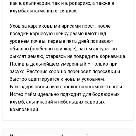
как в альпинарии, так и в рокариях, а также в
клумбах и каменных грядках.
Уход за карликовыми ирисами прост: после
посадки корневую шейку размещают над
уровнем почвы, первые пять дней поливают
обильно (особенно при жаре), затем аккуратно
рыхлят землю, стараясь не повредить корневища.
Полив в дальнейшем умеренный – только при
засухе. Растение хорошо переносит пересадки и
быстро адаптируется к новым условиям.
Благодаря своей низкорослости и компактности
Истер тайм идеально подходит для бордюрных
клумб, альпинарий и небольших садовых
композиций.