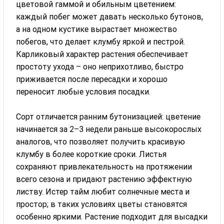
цветовой гаммой и обильным цветением:
каждый побег может давать несколько бутонов,
а на одном кустике вырастает множество
побегов, что делает клумбу яркой и пестрой.
Карликовый характер растения обеспечивает
простоту ухода – оно неприхотливо, быстро
приживается после пересадки и хорошо
переносит любые условия посадки.
Сорт отличается ранним бутонизацией: цветение
начинается за 2–3 недели раньше высокорослых
аналогов, что позволяет получить красивую
клумбу в более короткие сроки. Листья
сохраняют привлекательность на протяжении
всего сезона и придают растению эффектную
листву. Истер тайм любит солнечные места и
простор; в таких условиях цветы становятся
особенно яркими. Растение подходит для высадки