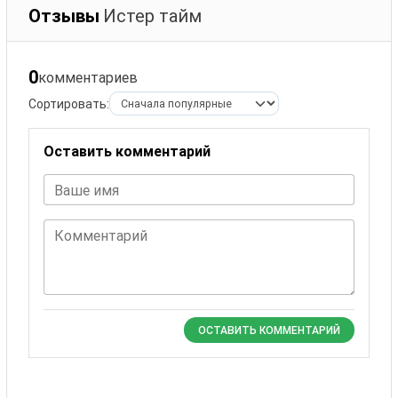
Отзывы
Истер тайм
0
комментариев
Сортировать:
Оставить комментарий
Ваше имя
Комментарий
ОСТАВИТЬ КОММЕНТАРИЙ