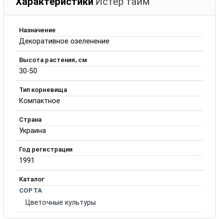
Характеристики
Истер тайм
Назначение
Декоративное озеленение
Высота растения, см
30-50
Тип корневища
Компактное
Страна
Украина
Год регистрации
1991
Каталог
СОРТА
Цветочные культуры