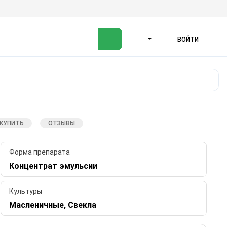
ВОЙТИ
ЯЗЫК
 КУПИТЬ
ОТЗЫВЫ
Форма препарата
Концентрат эмульсии
Культуры
Масленичные, Свекла