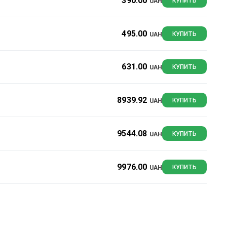
390.00
UAH
КУПИТЬ
495.00
UAH
КУПИТЬ
631.00
UAH
КУПИТЬ
8939.92
UAH
КУПИТЬ
9544.08
UAH
КУПИТЬ
9976.00
UAH
КУПИТЬ