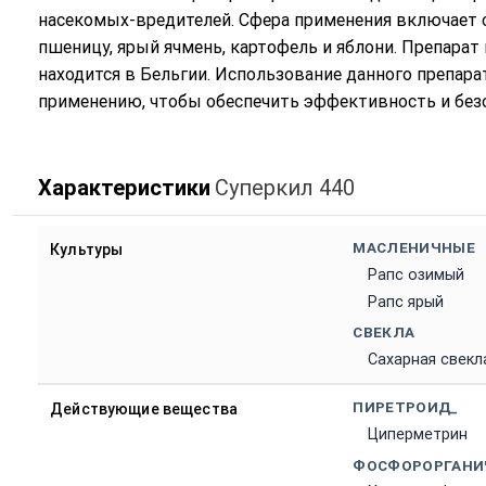
насекомых-вредителей. Сфера применения включает с
пшеницу, ярый ячмень, картофель и яблони. Препарат 
находится в Бельгии. Использование данного препара
применению, чтобы обеспечить эффективность и без
Характеристики
Суперкил 440
МАСЛЕНИЧНЫЕ
Культуры
Рапс озимый
Рапс ярый
СВЕКЛА
Сахарная свекл
ПИРЕТРОИД_
Действующие вещества
Циперметрин
ФОСФОРОРГАНИ