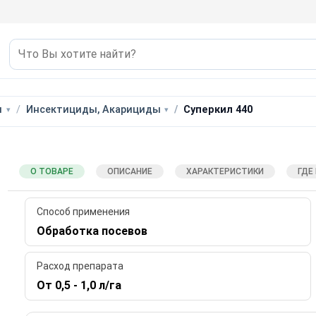
ы
Инсектициды, Акарициды
Суперкил 440
О ТОВАРЕ
ОПИСАНИЕ
ХАРАКТЕРИСТИКИ
ГДЕ
Способ применения
Обработка посевов
Расход препарата
От 0,5 - 1,0 л/га