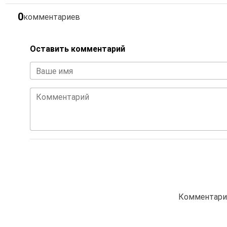
0
комментариев
Оставить комментарий
Ваше имя
Комментарий
Комментарие