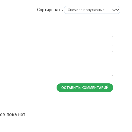
Сортировать:
ОСТАВИТЬ КОММЕНТАРИЙ
в пока нет.