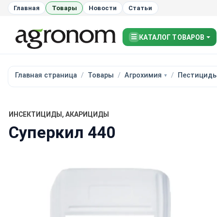
Главная
Товары
Новости
Статьи
☰
КАТАЛОГ ТОВАРОВ
Главная страница
Товары
Агрохимия
Пестицид
ИНСЕКТИЦИДЫ, АКАРИЦИДЫ
Суперкил 440