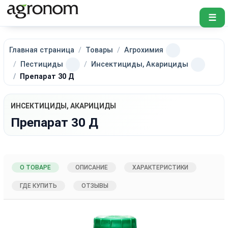
☰
Главная страница
Товары
Агрохимия
Пестициды
Инсектициды, Акарициды
Препарат 30 Д
ИНСЕКТИЦИДЫ, АКАРИЦИДЫ
Препарат 30 Д
О ТОВАРЕ
ОПИСАНИЕ
ХАРАКТЕРИСТИКИ
ГДЕ КУПИТЬ
ОТЗЫВЫ