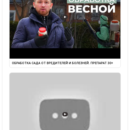
▶
ОБРАБОТКА САДА ОТ ВРЕДИТЕЛЕЙ И БОЛЕЗНЕЙ. ПРЕПАРАТ 30+
▶