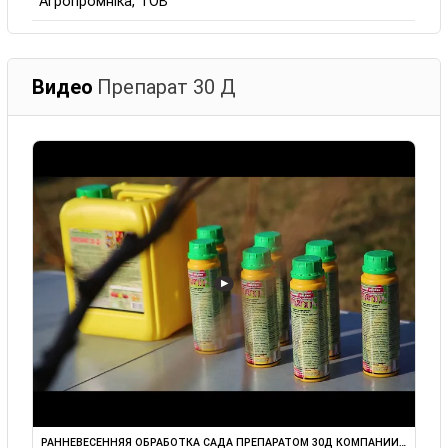
Агропромніка, ТОВ
Видео
Препарат 30 Д
▶
РАННЕВЕСЕННЯЯ ОБРАБОТКА САДА ПРЕПАРАТОМ 30Д КОМПАНИИ ...