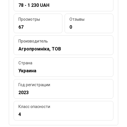
78 - 1 230 UAH
Просмотры
Отзывы
67
0
Производитель
Агропромніка, ТОВ
Страна
Украина
Год регистрации
2023
Класс опасности
4