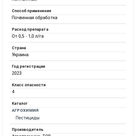
Способ применения
Почвенная обработка
Расход препарата
От 0,5 - 1,0 л/га
Страна
Украина
Год регистрации
2023
Класс опасности
4
Каталог
АГРОХИМИЯ
Пестициды
Производитель