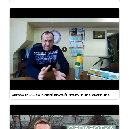
▶
ОБРАБОТКА САДА РАННЕЙ ВЕСНОЙ, ИНСЕКТИЦИД-АКАРИЦИД ...