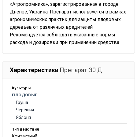
«Агропромника», зарегистрированная в городе
Днепре, Украина. Препарат используется в рамках
агрономических практик для защиты плодовых
деревьев от различных вредителей.
Рекомендуется соблюдать указанные нормы
расхода и дозировки при применении средства.
Характеристики
Препарат 30 Д
Культуры
ПЛОДОВЫЕ
Груша
Черешня
Яблоня
Тип действия
Контактный