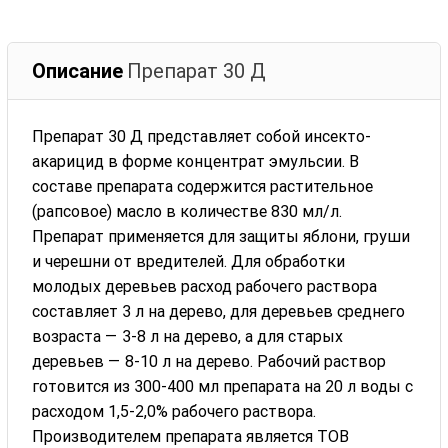
Описание
Препарат 30 Д
Препарат 30 Д представляет собой инсекто-
акарицид в форме концентрат эмульсии. В
составе препарата содержится растительное
(рапсовое) масло в количестве 830 мл/л.
Препарат применяется для защиты яблони, груши
и черешни от вредителей. Для обработки
молодых деревьев расход рабочего раствора
составляет 3 л на дерево, для деревьев среднего
возраста — 3-8 л на дерево, а для старых
деревьев — 8-10 л на дерево. Рабочий раствор
готовится из 300-400 мл препарата на 20 л воды с
расходом 1,5-2,0% рабочего раствора.
Производителем препарата является ТОВ