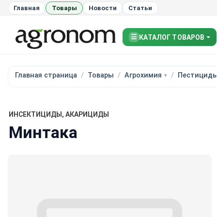
Главная
Товары
Новости
Статьи
☰
КАТАЛОГ ТОВАРОВ
Главная страница
Товары
Агрохимия
Пестицид
ИНСЕКТИЦИДЫ, АКАРИЦИДЫ
Минтака