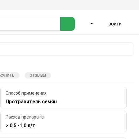
ВОЙТИ
ЯЗЫК
 КУПИТЬ
ОТЗЫВЫ
Способ применения
Протравитель семян
Расход препарата
> 0,5 -1,0 л/т