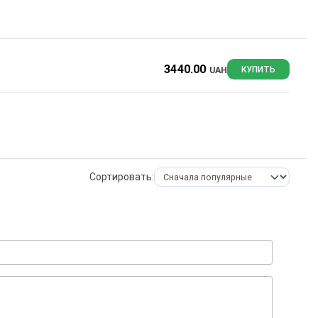
3440.00
UAH
КУПИТЬ
Сортировать: