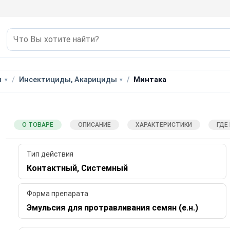
ы
Инсектициды, Акарициды
Минтака
О ТОВАРЕ
ОПИСАНИЕ
ХАРАКТЕРИСТИКИ
ГДЕ
Тип действия
Контактный, Системный
Форма препарата
Эмульсия для протравливания семян (е.н.)