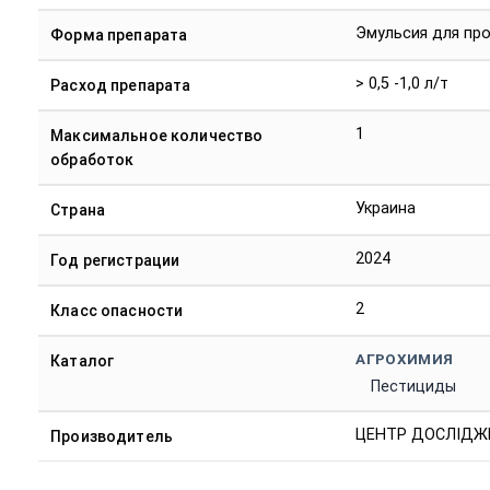
Эмульсия для про
Форма препарата
> 0,5 -1,0 л/т
Расход препарата
1
Максимальное количество
обработок
Украина
Страна
2024
Год регистрации
2
Класс опасности
АГРОХИМИЯ
Каталог
Пестициды
ЦЕНТР ДОСЛІДЖ
Производитель