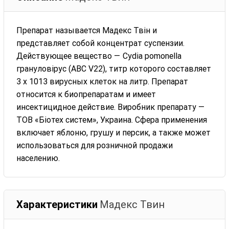
Препарат называется Мадекс Твін и
представляет собой концентрат суспензии.
Действующее вещество — Cydia pomonella
грануловірус (АВС V22), титр которого составляет
3 х 1013 вирусных клеток на литр. Препарат
относится к биопрепаратам и имеет
инсектицидное действие. Виробник препарату —
ТОВ «Біотех систем», Украина. Сфера применения
включает яблоню, грушу и персик, а также может
использоваться для розничной продажи
населению.
Характеристики
Мадекс Твин