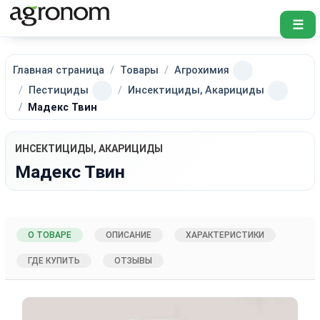
☰
Главная страница
Товары
Агрохимия
Пестициды
Инсектициды, Акарициды
Мадекс Твин
ИНСЕКТИЦИДЫ, АКАРИЦИДЫ
Мадекс Твин
О ТОВАРЕ
ОПИСАНИЕ
ХАРАКТЕРИСТИКИ
ГДЕ КУПИТЬ
ОТЗЫВЫ