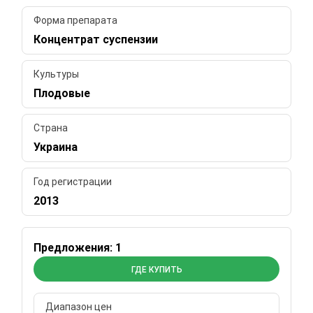
Форма препарата
Концентрат суспензии
Культуры
Плодовые
Страна
Украина
Год регистрации
2013
Предложения: 1
ГДЕ КУПИТЬ
Диапазон цен