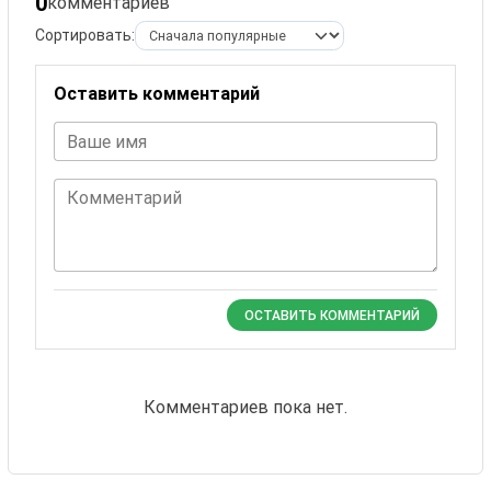
0
комментариев
Сортировать:
Оставить комментарий
Ваше имя
Комментарий
ОСТАВИТЬ КОММЕНТАРИЙ
Комментариев пока нет.