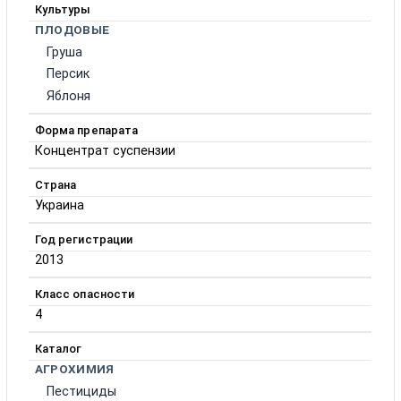
Культуры
ПЛОДОВЫЕ
Груша
Персик
Яблоня
Форма препарата
Концентрат суспензии
Страна
Украина
Год регистрации
2013
Класс опасности
4
Каталог
АГРОХИМИЯ
Пестициды