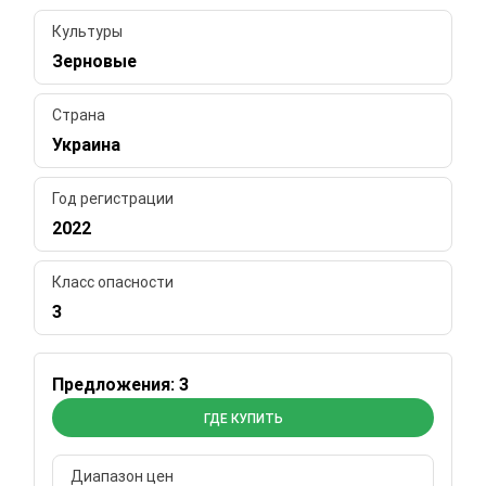
Культуры
Зерновые
Страна
Украина
Год регистрации
2022
Класс опасности
3
Предложения: 3
ГДЕ КУПИТЬ
Диапазон цен