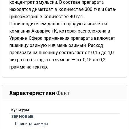
концентрат эмульсии. В составе препарата
находятся диметоат в количестве 300 г/л и бета-
циперметрин в количестве 40 г/л.
Производителем данного продукта является
компания Акваріус і К, которая расположена в
Украине. Сфера применения препарата включает
пшеницу озимую и ячмень озимый. Расход
препарата на пшеницу составляет от 0,15 до 1,0
литра на гектар, а на ячмень — от 0,15 до 0,2
грамма на гектар.
Характеристики
Факт
Культуры
ЗЕРНОВЫЕ
Пшеница озимая