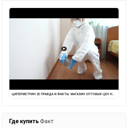
▶
ЦИПЕРМЕТРИН 25 ПРАВДА И ФАКТЫ. МАГАЗИН ОПТОВЫХ ЦЕН НА ...
Где купить
Факт