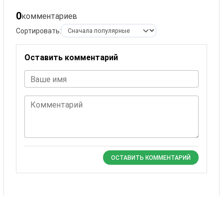
0
комментариев
Сортировать:
Оставить комментарий
Ваше имя
Комментарий
ОСТАВИТЬ КОММЕНТАРИЙ
Комментариев пока нет.