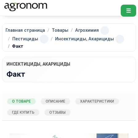
☰
Главная страница
Товары
Агрохимия
Пестициды
Инсектициды, Акарициды
Факт
ИНСЕКТИЦИДЫ, АКАРИЦИДЫ
Факт
О ТОВАРЕ
ОПИСАНИЕ
ХАРАКТЕРИСТИКИ
ГДЕ КУПИТЬ
ОТЗЫВЫ