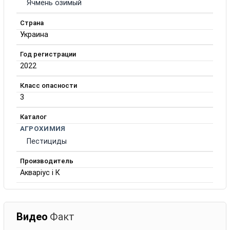
Ячмень озимый
Страна
Украина
Год регистрации
2022
Класс опасности
3
Каталог
АГРОХИМИЯ
Пестициды
Производитель
Акваріус і К
Видео
Факт