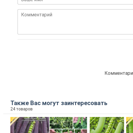
Комментарий
Комментарие
Также Вас могут заинтересовать
24 товаров