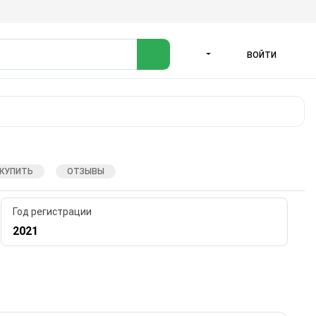
ВОЙТИ
ЯЗЫК
 КУПИТЬ
ОТЗЫВЫ
Год регистрации
2021