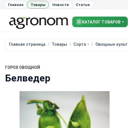
Главная
Товары
Новости
Статьи
☰
КАТАЛОГ ТОВАРОВ
Главная страница
Товары
Сорта
Овощные культ
ГОРОХ ОВОЩНОЙ
Белведер