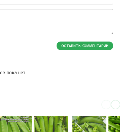
ОСТАВИТЬ КОММЕНТАРИЙ
в пока нет.