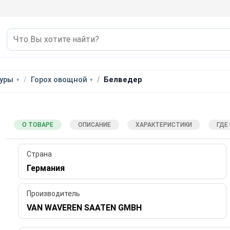
уры
Горох овощной
Белведер
О ТОВАРЕ
ОПИСАНИЕ
ХАРАКТЕРИСТИКИ
ГДЕ
Страна
Германия
Производитель
VAN WAVEREN SAATEN GMBH