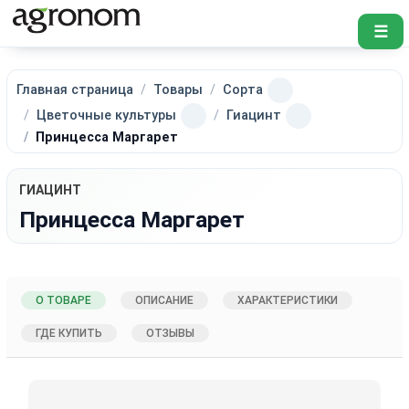
☰
Главная страница
Товары
Сорта
Цветочные культуры
Гиацинт
Принцесса Маргарет
ГИАЦИНТ
Принцесса Маргарет
О ТОВАРЕ
ОПИСАНИЕ
ХАРАКТЕРИСТИКИ
ГДЕ КУПИТЬ
ОТЗЫВЫ