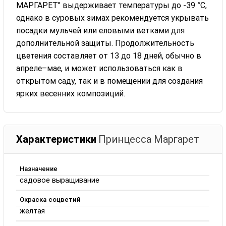
МАРГАРЕТ" выдерживает температуры до -39 °C,
однако в суровых зимах рекомендуется укрывать
посадки мульчей или еловыми ветками для
дополнительной защиты. Продолжительность
цветения составляет от 13 до 18 дней, обычно в
апреле–мае, и может использоваться как в
открытом саду, так и в помещении для создания
ярких весенних композиций.
Характеристики
Принцесса Маргарет
Назначение
садовое выращивание
Окраска соцветий
желтая