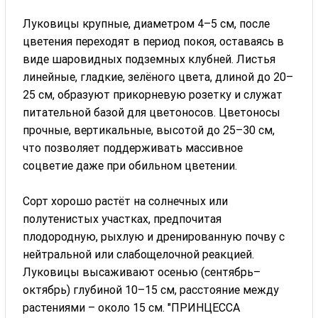
Луковицы крупные, диаметром 4–5 см, после
цветения переходят в период покоя, оставаясь в
виде шаровидных подземных клубней. Листья
линейные, гладкие, зелёного цвета, длиной до 20–
25 см, образуют прикорневую розетку и служат
питательной базой для цветоносов. Цветоносы
прочные, вертикальные, высотой до 25–30 см,
что позволяет поддерживать массивное
соцветие даже при обильном цветении.
Сорт хорошо растёт на солнечных или
полутенистых участках, предпочитая
плодородную, рыхлую и дренированную почву с
нейтральной или слабощелочной реакцией.
Луковицы высаживают осенью (сентябрь–
октябрь) глубиной 10–15 см, расстояние между
растениями – около 15 см. "ПРИНЦЕССА