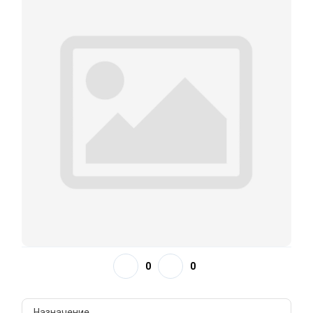
0
0
Назначение