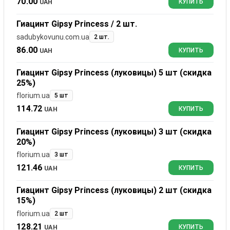
70.00
UAH
КУПИТЬ
Гиацинт Gipsy Princess / 2 шт.
sadubykovunu.com.ua
2 шт.
86.00
UAH
КУПИТЬ
Гиацинт Gipsy Princess (луковицы) 5 шт (скидка
25%)
florium.ua
5 шт
114.72
UAH
КУПИТЬ
Гиацинт Gipsy Princess (луковицы) 3 шт (скидка
20%)
florium.ua
3 шт
121.46
UAH
КУПИТЬ
Гиацинт Gipsy Princess (луковицы) 2 шт (скидка
15%)
florium.ua
2 шт
128.21
UAH
КУПИТЬ