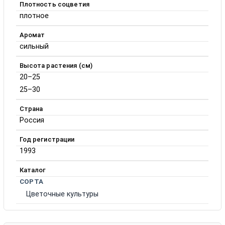
Плотность соцветия
плотное
Аромат
сильный
Высота растения (см)
20–25
25–30
Страна
Россия
Год регистрации
1993
Каталог
СОРТА
Цветочные культуры