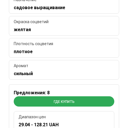
садовое выращивание
Окраска соцветий
желтая
Плотность соцветия
плотное
Аромат
сильный
Предложения: 8
ГДЕ КУПИТЬ
Диапазон цен
29.04 - 128.21 UAH