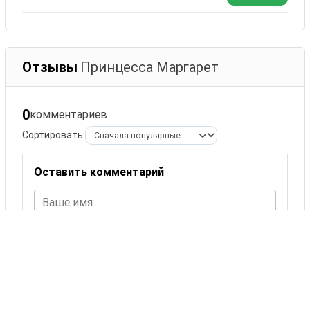
Отзывы
Принцесса Маргарет
0
комментариев
Сортировать:
Оставить комментарий
Ваше имя
Комментарий