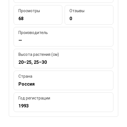
Просмотры
Отзывы
68
0
Производитель
—
Высота растения (см)
20–25, 25–30
Страна
Россия
Год регистрации
1993