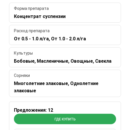
Форма препарата
Концентрат суспензии
Расход препарата
От 0.5 - 1.0 л/га, От 1.0 - 2.0 л/га
Культуры
Бобовые, Масленичные, Овощные, Свекла
Сорняки
Многолетние злаковые, Однолетние
злаковые
Предложения: 12
ГДЕ КУПИТЬ