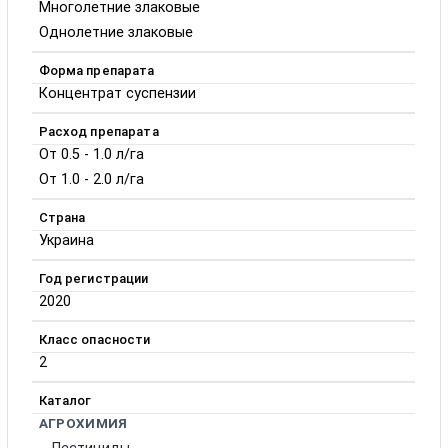
Многолетние злаковые
Однолетние злаковые
Форма препарата
Концентрат суспензии
Расход препарата
От 0.5 - 1.0 л/га
От 1.0 - 2.0 л/га
Страна
Украина
Год регистрации
2020
Класс опасности
2
Каталог
АГРОХИМИЯ