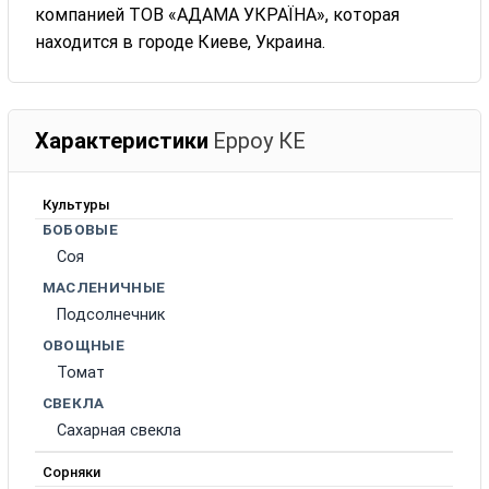
компанией ТОВ «АДАМА УКРАЇНА», которая
находится в городе Киеве, Украина.
Характеристики
Ерроу КЕ
Культуры
БОБОВЫЕ
Соя
МАСЛЕНИЧНЫЕ
Подсолнечник
ОВОЩНЫЕ
Томат
СВЕКЛА
Сахарная свекла
Сорняки