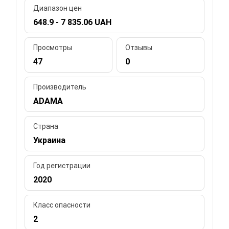
Диапазон цен
648.9 - 7 835.06 UAH
Просмотры
Отзывы
47
0
Производитель
ADAMA
Страна
Украина
Год регистрации
2020
Класс опасности
2