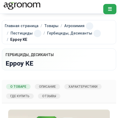
☰
Главная страница
Товары
Агрохимия
Пестициды
Гербициды, Десиканты
Ерроу КЕ
ГЕРБИЦИДЫ, ДЕСИКАНТЫ
Ерроу КЕ
О ТОВАРЕ
ОПИСАНИЕ
ХАРАКТЕРИСТИКИ
ГДЕ КУПИТЬ
ОТЗЫВЫ