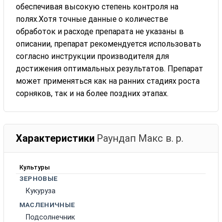
обеспечивая высокую степень контроля на
полях.Хотя точные данные о количестве
обработок и расходе препарата не указаны в
описании, препарат рекомендуется использовать
согласно инструкции производителя для
достижения оптимальных результатов. Препарат
может применяться как на ранних стадиях роста
сорняков, так и на более поздних этапах.
Характеристики
Раундап Макс в. р.
Культуры
ЗЕРНОВЫЕ
Кукуруза
МАСЛЕНИЧНЫЕ
Подсолнечник