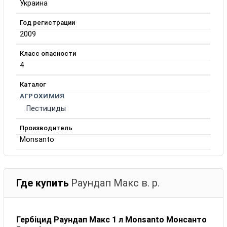
Украина
Год регистрации
2009
Класс опасности
4
Каталог
АГРОХИМИЯ
Пестициды
Производитель
Monsanto
Где купить
Раундап Макс в. р.
Гербіцид Раундап Макс 1 л Monsanto Монсанто