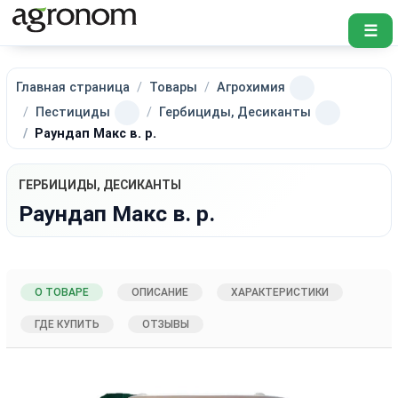
☰
Главная страница
Товары
Агрохимия
Пестициды
Гербициды, Десиканты
Раундап Макс в. р.
ГЕРБИЦИДЫ, ДЕСИКАНТЫ
Раундап Макс в. р.
О ТОВАРЕ
ОПИСАНИЕ
ХАРАКТЕРИСТИКИ
ГДЕ КУПИТЬ
ОТЗЫВЫ