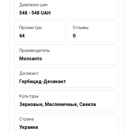
Диапазон цен
548 - 548 UAH
Просмотры
Отзывы
64
0
Производитель
Monsanto
Десикант
Гербицид-Десикант
Культуры
Зерновые, Масленичные, Свекла
Страна
Украина