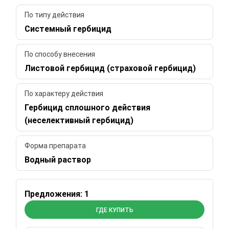
По типу действия
Системный гербицид
По способу внесения
Листовой гербицид (страховой гербицид)
По характеру действия
Гербицид сплошного действия
(неселективный гербицид)
Форма препарата
Водный раствор
Предложения: 1
ГДЕ КУПИТЬ