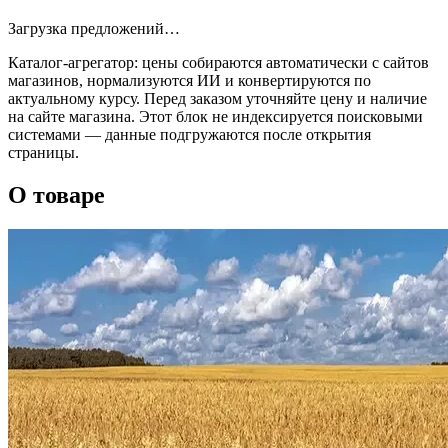
Загрузка предложений…
Каталог‑агрегатор: цены собираются автоматически с сайтов
магазинов, нормализуются ИИ и конвертируются по
актуальному курсу. Перед заказом уточняйте цену и наличие
на сайте магазина. Этот блок не индексируется поисковыми
системами — данные подгружаются после открытия
страницы.
О товаре