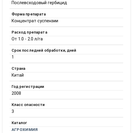
Послевсходовый гербицид
Форма препарата
Концентрат суспензии
Расход препарата
От 1.0 - 2.0 л/га
Срок последней обработки, дней
1
Страна
Китай
Год регистрации
2008
Класс опасности
3
Каталог
АГРОХИМИЯ