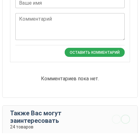
Ваше имя
Комментарий
ОСТАВИТЬ КОММЕНТАРИЙ
Комментариев пока нет.
Также Вас могут
заинтересовать
24 товаров