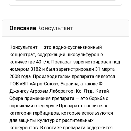
Описание
Консультант
Консультант — это водно-суспензионный
концентрат, содержащий нікосульфурон в
количестве 40 г/л. Препарат зарегистрирован под
номером 3182 и был зарегистрирован 31 марта
2008 года. Производителем препарата является
ТОВ «ВП «Агро-Союз», Украина, а также Ф.
Джянгсу Агрохем Лабораторі Ко. Лтд., Китай.
Сфера применения препарата — это борьба с
сорняками в кукурузе.Препарат относится к
категории гербицидов, которые используются
для защиты культур от растительных
конкурентов. В составе препарата содержится