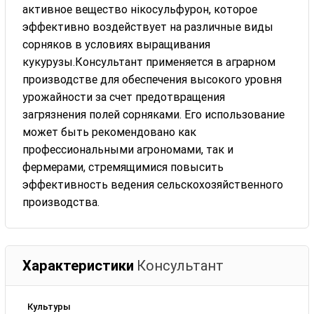
активное вещество нікосульфурон, которое
эффективно воздействует на различные виды
сорняков в условиях выращивания
кукурузы.Консультант применяется в аграрном
производстве для обеспечения высокого уровня
урожайности за счет предотвращения
загрязнения полей сорняками. Его использование
может быть рекомендовано как
профессиональными агрономами, так и
фермерами, стремящимися повысить
эффективность ведения сельскохозяйственного
производства.
Характеристики
Консультант
Культуры