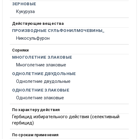
ЗЕРНОВЫЕ
Кукуруза
Действующие вещества
ПРОИЗВОДНЫЕ СУЛЬФОНИЛМОЧЕВИНЫ_
Никосульфурон
Сорняки
МНОГОЛЕТНИЕ ЗЛАКОВЫЕ
Многолетние злаковые
ОДНОЛЕТНИЕ ДВУДОЛЬНЫЕ
Однолетние двудольные
ОДНОЛЕТНИЕ ЗЛАКОВЫЕ
Однолетние злаковые
По характеру действия
Гербицид избирательного действия (селективный
гербицид)
По срокам применения