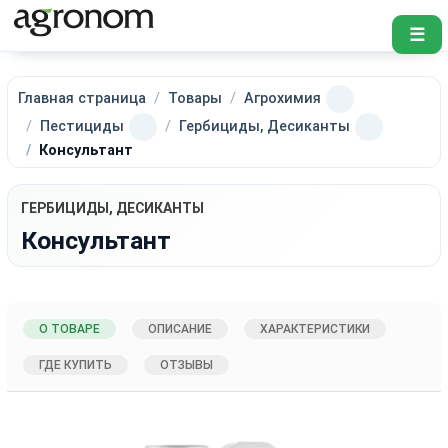
☰
Главная страница
Товары
Агрохимия
Пестициды
Гербициды, Десиканты
Консультант
ГЕРБИЦИДЫ, ДЕСИКАНТЫ
Консультант
О ТОВАРЕ
ОПИСАНИЕ
ХАРАКТЕРИСТИКИ
ГДЕ КУПИТЬ
ОТЗЫВЫ