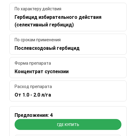
По характеру действия
Гербицид избирательного действия
(селективный гербицид)
По срокам применения
Послевсходовый гербицид
Форма препарата
Концентрат суспензии
Расход препарата
От 1.0 - 2.0 л/га
Предложения: 4
ГДЕ КУПИТЬ