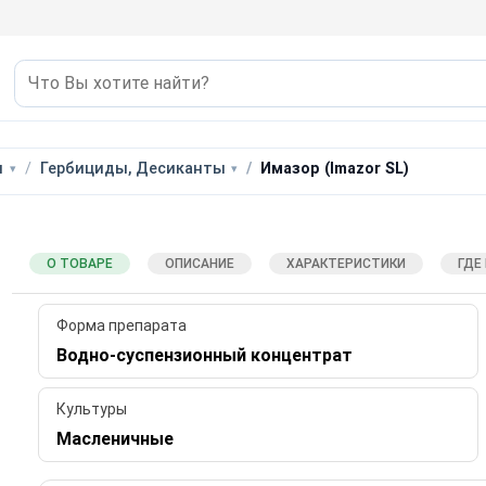
ы
Гербициды, Десиканты
Имазор (Imazor SL)
О ТОВАРЕ
ОПИСАНИЕ
ХАРАКТЕРИСТИКИ
ГДЕ
Форма препарата
Водно-суспензионный концентрат
Культуры
Масленичные