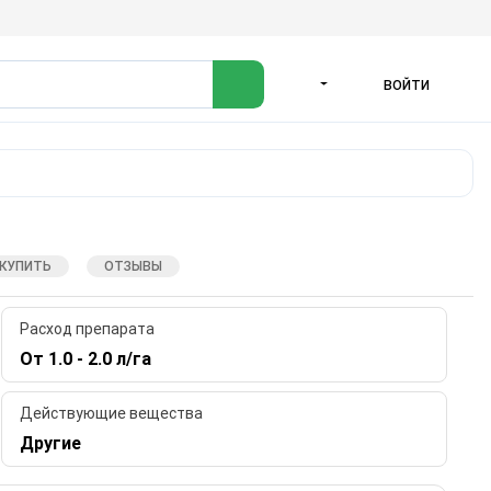
ВОЙТИ
ЯЗЫК
 КУПИТЬ
ОТЗЫВЫ
Расход препарата
От 1.0 - 2.0 л/га
Действующие вещества
Другие