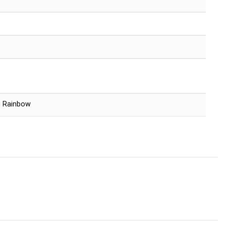
 Rainbow