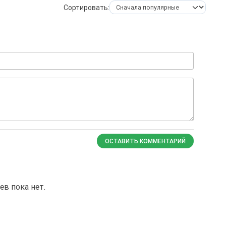
Сортировать:
ОСТАВИТЬ КОММЕНТАРИЙ
в пока нет.