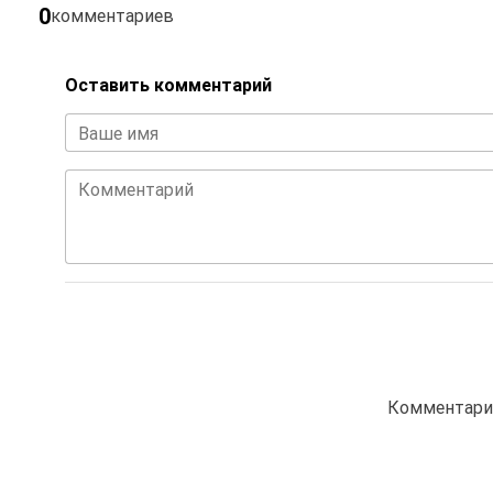
0
комментариев
Оставить комментарий
Ваше имя
Комментарий
Комментарие