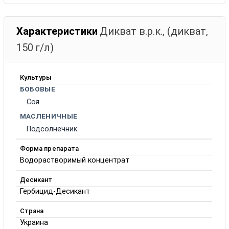
Характеристики
Дикват в.р.к., (дикват,
150 г/л)
Культуры
БОБОВЫЕ
Соя
МАСЛЕНИЧНЫЕ
Подсолнечник
Форма препарата
Водорастворимый концентрат
Десикант
Гербицид-Десикант
Страна
Украина