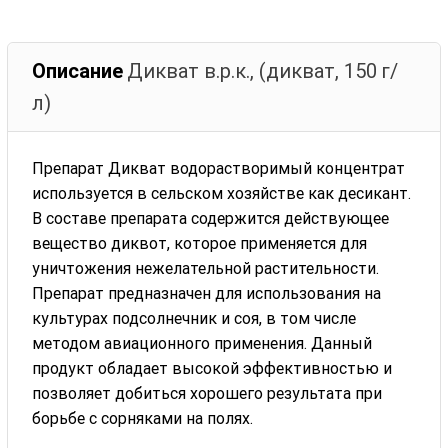
Описание
Дикват в.р.к., (дикват, 150 г/
л)
Препарат Дикват водорастворимый концентрат
используется в сельском хозяйстве как десикант.
В составе препарата содержится действующее
вещество диквот, которое применяется для
уничтожения нежелательной растительности.
Препарат предназначен для использования на
культурах подсолнечник и соя, в том числе
методом авиационного применения. Данный
продукт обладает высокой эффективностью и
позволяет добиться хорошего результата при
борьбе с сорняками на полях.