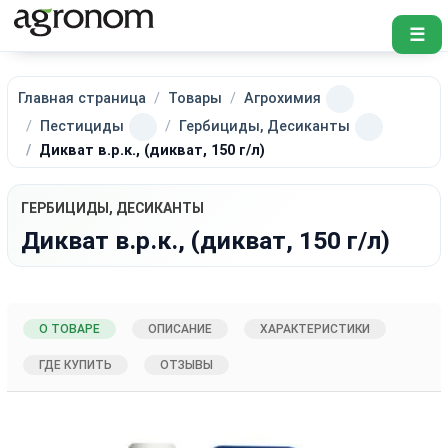
☰
Главная страница
Товары
Агрохимия
Пестициды
Гербициды, Десиканты
Дикват в.р.к., (дикват, 150 г/л)
ГЕРБИЦИДЫ, ДЕСИКАНТЫ
Дикват в.р.к., (дикват, 150 г/л)
О ТОВАРЕ
ОПИСАНИЕ
ХАРАКТЕРИСТИКИ
ГДЕ КУПИТЬ
ОТЗЫВЫ