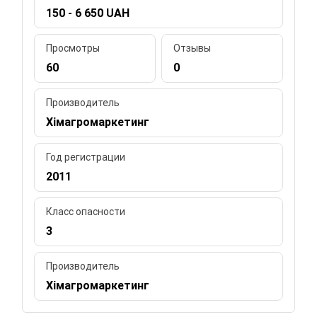
150 - 6 650 UAH
Просмотры
Отзывы
60
0
Производитель
Хімагромаркетинг
Год регистрации
2011
Класс опасности
3
Производитель
Хімагромаркетинг