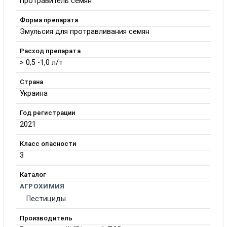
Протравитель семян
Форма препарата
Эмульсия для протравливания семян
Расход препарата
> 0,5 -1,0 л/т
Страна
Украина
Год регистрации
2021
Класс опасности
3
Каталог
АГРОХИМИЯ
Пестициды
Производитель