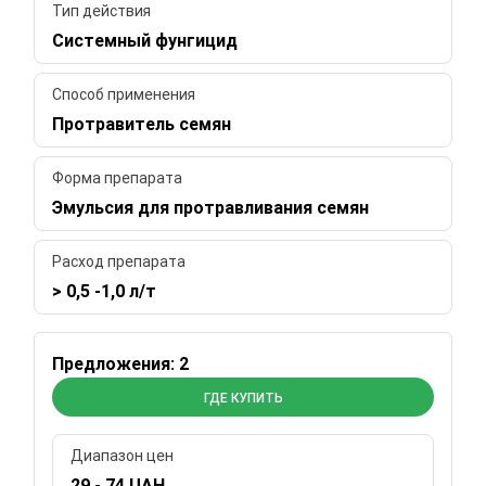
Тип действия
Системный фунгицид
Способ применения
Протравитель семян
Форма препарата
Эмульсия для протравливания семян
Расход препарата
> 0,5 -1,0 л/т
Предложения: 2
ГДЕ КУПИТЬ
Диапазон цен
29 - 74 UAH