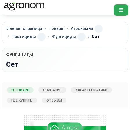
☰
Главная страница
Товары
Агрохимия
Пестициды
Фунгициды
Сет
ФУНГИЦИДЫ
Сет
О ТОВАРЕ
ОПИСАНИЕ
ХАРАКТЕРИСТИКИ
ГДЕ КУПИТЬ
ОТЗЫВЫ