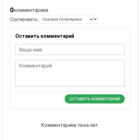
0
комментариев
Сортировать:
Оставить комментарий
Ваше имя
Комментарий
ОСТАВИТЬ КОММЕНТАРИЙ
Комментариев пока нет.