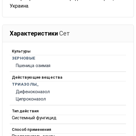
Украина.
Характеристики
Сет
Культуры
ЗЕРНОВЫЕ
Пшеница озимая
Действующие вещества
ТРИАЗОЛЫ_
Дифеноконазол
Ципроконазол
Тип действия
Системный фунгицид
Способ применения