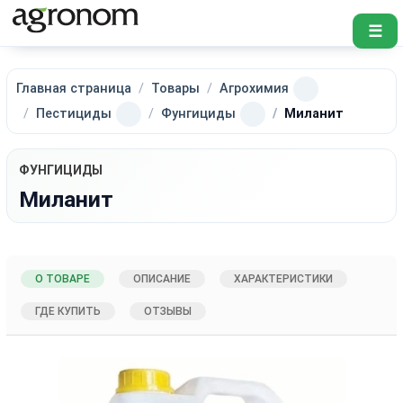
☰
Главная страница
Товары
Агрохимия
Пестициды
Фунгициды
Миланит
ФУНГИЦИДЫ
Миланит
О ТОВАРЕ
ОПИСАНИЕ
ХАРАКТЕРИСТИКИ
ГДЕ КУПИТЬ
ОТЗЫВЫ