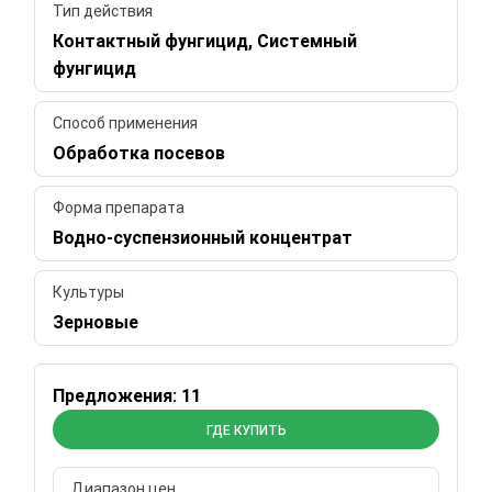
Тип действия
Контактный фунгицид, Системный
фунгицид
Способ применения
Обработка посевов
Форма препарата
Водно-суспензионный концентрат
Культуры
Зерновые
Предложения: 11
ГДЕ КУПИТЬ
Диапазон цен