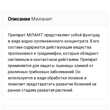
Описание
Миланит
Препарат МІЛАНІТ представляет собой фунгіцид
в виде водно-суспензионного концентрата. В его
составе содержатся действующие вещества
пропіконазол и тріадимефон, которые обладают
системным и контактным действием. Препарат
применяется для защиты пшеницы озимой от
различных грибковых заболеваний. Он
используется в виде обработки посевов и
помогает предотвратить развитие болезней на
ранних стадиях развития растений.