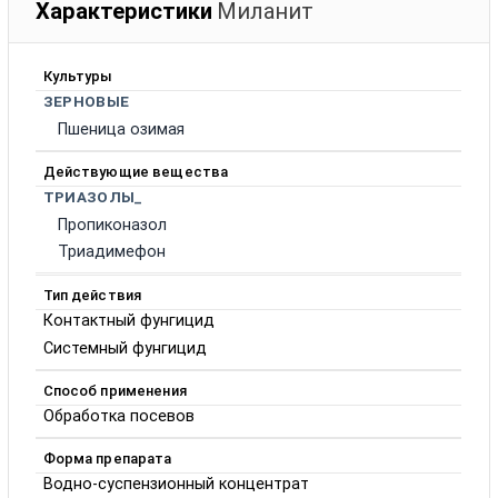
Характеристики
Миланит
Культуры
ЗЕРНОВЫЕ
Пшеница озимая
Действующие вещества
ТРИАЗОЛЫ_
Пропиконазол
Триадимефон
Тип действия
Контактный фунгицид
Системный фунгицид
Способ применения
Обработка посевов
Форма препарата
Водно-суспензионный концентрат