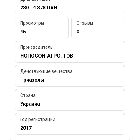
230 - 4 378 UAH
Просмотры
Отзывы
45
0
Производитель
НОПОСОН-АГРО, ТОВ
Действующие вещества
Триазолы_
Страна
Украина
Год регистрации
2017