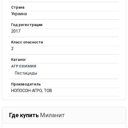
Страна
Украина
Год регистрации
2017
Класс опасности
2
Каталог
АГРОХИМИЯ
Пестициды
Производитель
НОПОСОН-АГРО, ТОВ
Где купить
Миланит