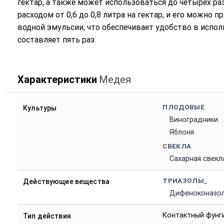
гектар, а также может использоваться до четырех раз
расходом от 0,6 до 0,8 литра на гектар, и его можно 
водной эмульсии, что обеспечивает удобство в испо
составляет пять раз.
Характеристики
Медея
ПЛОДОВЫЕ
Культуры
Виноградники
Яблоня
СВЕКЛА
Сахарная свекл
ТРИАЗОЛЫ_
Действующие вещества
Дифеноконазо
Контактный фунг
Тип действия