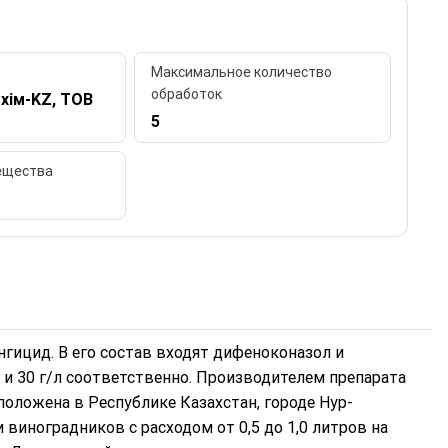
Максимальное количество
обработок
хім-KZ, ТОВ
5
ещества
гицид. В его состав входят дифеноконазол и
 и 30 г/л соответственно. Производителем препарата
оложена в Республике Казахстан, городе Нур-
 виноградников с расходом от 0,5 до 1,0 литров на