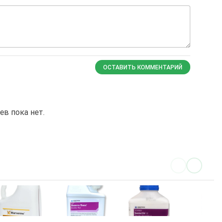
ОСТАВИТЬ КОММЕНТАРИЙ
в пока нет.