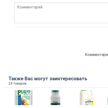
Комментарий
Комментарие
Также Вас могут заинтересовать
24 товаров