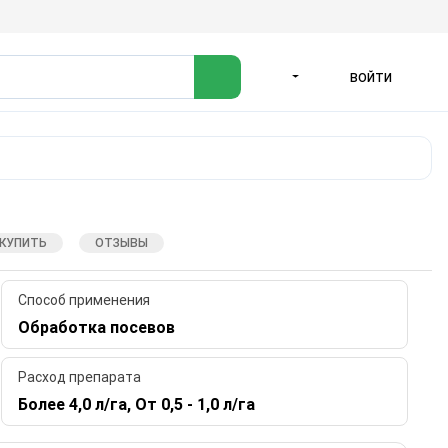
ВОЙТИ
ЯЗЫК
 КУПИТЬ
ОТЗЫВЫ
Способ применения
Обработка посевов
Расход препарата
Более 4,0 л/га, От 0,5 - 1,0 л/га