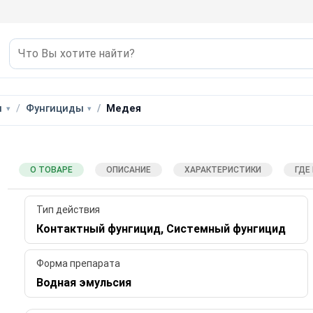
ы
Фунгициды
Медея
О ТОВАРЕ
ОПИСАНИЕ
ХАРАКТЕРИСТИКИ
ГДЕ
Тип действия
Контактный фунгицид, Системный фунгицид
Форма препарата
Водная эмульсия