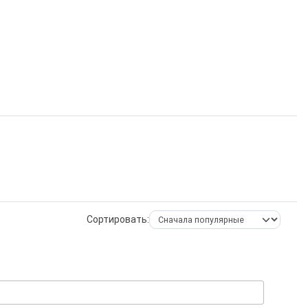
Сортировать: