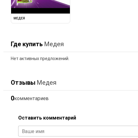
МЕДЕЯ
Где купить
Медея
Нет активных предложений.
Отзывы
Медея
0
комментариев
Оставить комментарий
Ваше имя