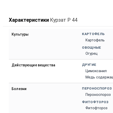
Характеристики
Курзат Р 44
КАРТОФЕЛЬ
Культуры
Картофель
ОВОЩНЫЕ
Огурец
ДРУГИЕ
Действующие вещества
Цимоксанил
Медь содержа
ПЕРОНОСПОРОЗ
Болезни
Пероноспороз
ФИТОФТОРОЗ
Фитофтороз