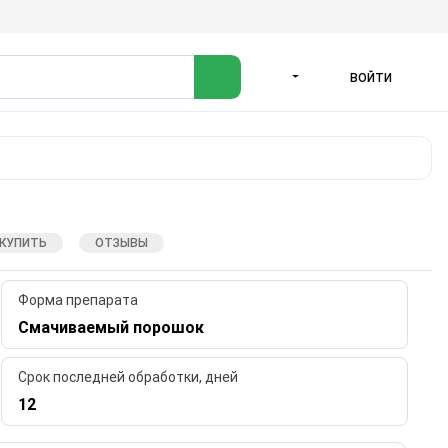
ВОЙТИ
ЯЗЫК
 КУПИТЬ
ОТЗЫВЫ
Форма препарата
Смачиваемый порошок
Срок последней обработки, дней
12