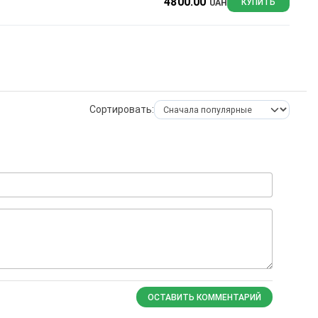
4800.00
UAH
КУПИТЬ
Сортировать:
ОСТАВИТЬ КОММЕНТАРИЙ