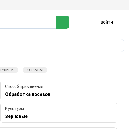
ВОЙТИ
ЯЗЫК
 КУПИТЬ
ОТЗЫВЫ
Способ применения
Обработка посевов
Культуры
Зерновые