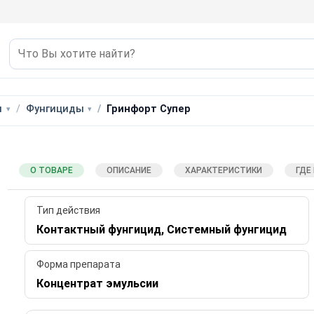
ы
Фунгициды
Гринфорт Супер
О ТОВАРЕ
ОПИСАНИЕ
ХАРАКТЕРИСТИКИ
ГДЕ
Тип действия
Контактный фунгицид, Системный фунгицид
Форма препарата
Концентрат эмульсии