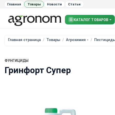
Главная
Товары
Новости
Статьи
☰
КАТАЛОГ ТОВАРОВ
Главная страница
Товары
Агрохимия
Пестицид
ФУНГИЦИДЫ
Гринфорт Супер