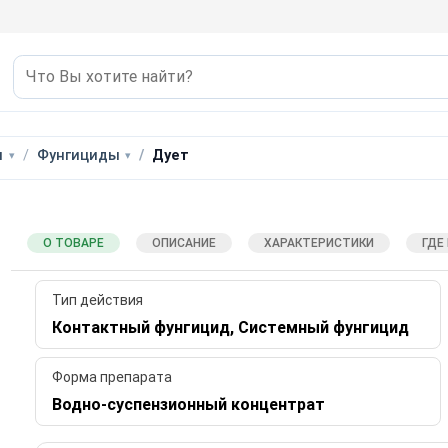
ы
Фунгициды
Дует
О ТОВАРЕ
ОПИСАНИЕ
ХАРАКТЕРИСТИКИ
ГДЕ
Тип действия
Контактный фунгицид, Системный фунгицид
Форма препарата
Водно-суспензионный концентрат