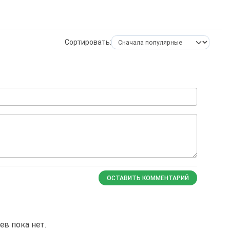
Сортировать:
ОСТАВИТЬ КОММЕНТАРИЙ
в пока нет.