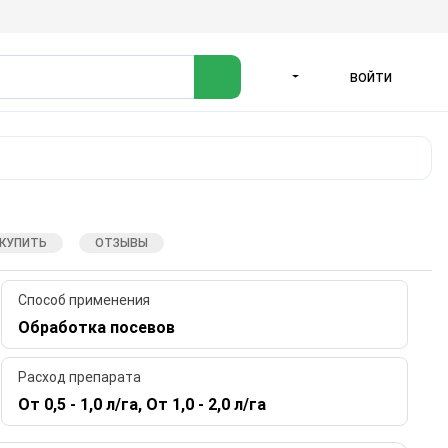
ВОЙТИ
ЯЗЫК
 КУПИТЬ
ОТЗЫВЫ
Способ применения
Обработка посевов
Расход препарата
От 0,5 - 1,0 л/га, От 1,0 - 2,0 л/га