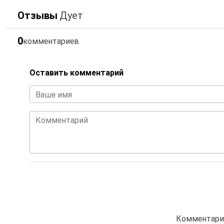
Отзывы
Дует
0
комментариев
Оставить комментарий
Ваше имя
Комментарий
Комментарие