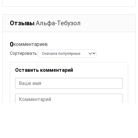
Отзывы
Альфа-Тебузол
0
комментариев
Сортировать:
Оставить комментарий
Ваше имя
Комментарий
ОСТАВИТЬ КОММЕНТАРИЙ