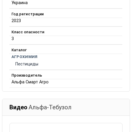
Украина
Год регистрации
2023
Класс опасности
3
Каталог
АГРОХИМИЯ
Пестициды
Производитель
Альфа Смарт Агро
Видео
Альфа-Тебузол