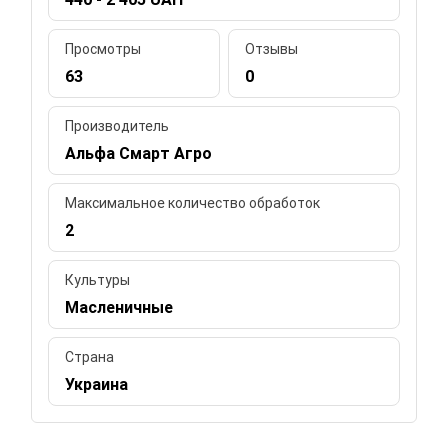
Просмотры
Отзывы
63
0
Производитель
Альфа Смарт Агро
Максимальное количество обработок
2
Культуры
Масленичные
Страна
Украина