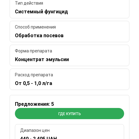
Тип действия
Системный фунгицид
Способ применения
Обработка посевов
Форма препарата
Концентрат эмульсии
Расход препарата
От 0,5 - 1,0 л/га
Предложения: 5
ГДЕ КУПИТЬ
Диапазон цен
440 - 2 405 UAH