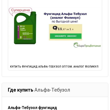
▶
КУПИТЬ ФУНГИЦИД АЛЬФА-ТЕБУЗОЛ ОПТОМ. АНАЛОГ ФОЛИКУЛ
Где купить
Альфа-Тебузол
Альфа-Тебузол фунгицид