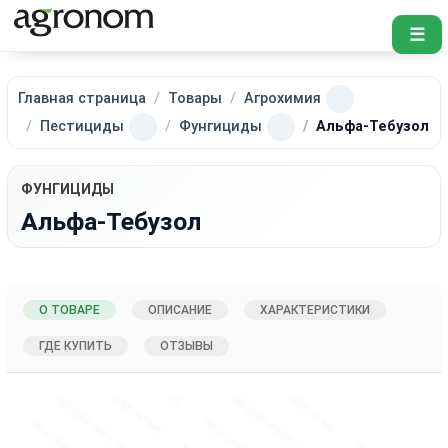
☰
Главная страница
Товары
Агрохимия
Пестициды
Фунгициды
Альфа-Тебузол
ФУНГИЦИДЫ
Альфа-Тебузол
О ТОВАРЕ
ОПИСАНИЕ
ХАРАКТЕРИСТИКИ
ГДЕ КУПИТЬ
ОТЗЫВЫ