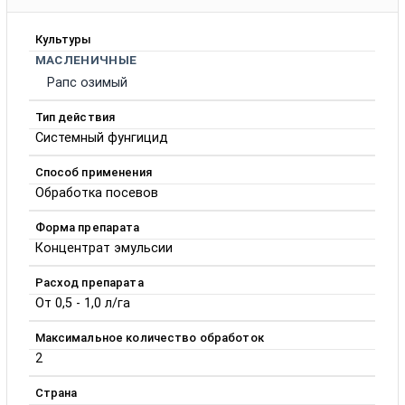
Культуры
МАСЛЕНИЧНЫЕ
Рапс озимый
Тип действия
Системный фунгицид
Способ применения
Обработка посевов
Форма препарата
Концентрат эмульсии
Расход препарата
От 0,5 - 1,0 л/га
Максимальное количество обработок
2
Страна