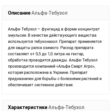
Описание
Альфа-Тебузол
Альфа-Тебузол — фунгицид в форме концентрат
эмульсии. В качестве действующего вещества
используется тебуконазол. Препарат применяется
для защиты рапса озимого. Расход препарата
составляет от 0,5 до 1,0 литра на гектар,
обработка проводится дважды. Альфа-Тебузол
производится компанией «Альфа Смарт Агро»,
которая расположена в Украине. Препарат
предназначен для борьбы с болезнями растений и
обеспечивает системное действие.
Характеристики
Альфа-Тебузол