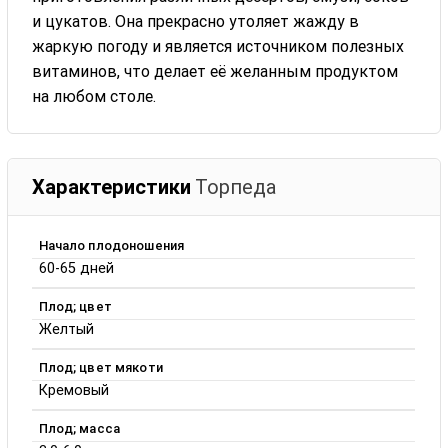
и цукатов. Она прекрасно утоляет жажду в
жаркую погоду и является источником полезных
витаминов, что делает её желанным продуктом
на любом столе.
Характеристики
Торпеда
Начало плодоношения
60-65 дней
Плод; цвет
Желтый
Плод; цвет мякоти
Кремовый
Плод; масса