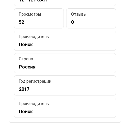
Просмотры
Отзывы
52
0
Производитель
Поиск
Страна
Россия
Год регистрации
2017
Производитель
Поиск