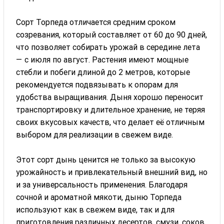
Сорт Торпеда отличается средним сроком
созревания, который составляет от 60 до 90 дней,
что позволяет собирать урожай в середине лета
— с июля по август. Растения имеют мощные
стебли и побеги длиной до 2 метров, которые
рекомендуется подвязывать к опорам для
удобства выращивания. Дыня хорошо переносит
транспортировку и длительное хранение, не теряя
своих вкусовых качеств, что делает её отличным
выбором для реализации в свежем виде.
Этот сорт дынь ценится не только за высокую
урожайность и привлекательный внешний вид, но
и за универсальность применения. Благодаря
сочной и ароматной мякоти, дыню Торпеда
используют как в свежем виде, так и для
приготовления различных десертов, смузи, соков