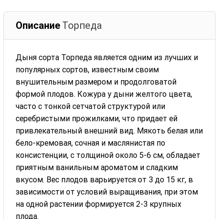
Описание
Торпеда
Дыня сорта Торпеда является одним из лучших и
популярных сортов, известным своим
внушительным размером и продолговатой
формой плодов. Кожура у дыни желтого цвета,
часто с тонкой сетчатой структурой или
серебристыми прожилками, что придает ей
привлекательный внешний вид. Мякоть белая или
бело-кремовая, сочная и маслянистая по
консистенции, с толщиной около 5-6 см, обладает
приятным ванильным ароматом и сладким
вкусом. Вес плодов варьируется от 3 до 15 кг, в
зависимости от условий выращивания, при этом
на одной растении формируется 2-3 крупных
плода.