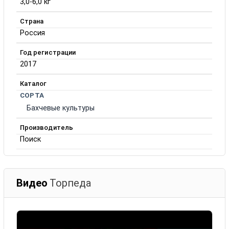
3,0-6,0 кг
Страна
Россия
Год регистрации
2017
Каталог
СОРТА
Бахчевые культуры
Производитель
Поиск
Видео
Торпеда