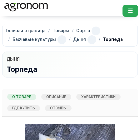
☰
Главная страница
Товары
Сорта
Бахчевые культуры
Дыня
Торпеда
ДЫНЯ
Торпеда
О ТОВАРЕ
ОПИСАНИЕ
ХАРАКТЕРИСТИКИ
ГДЕ КУПИТЬ
ОТЗЫВЫ