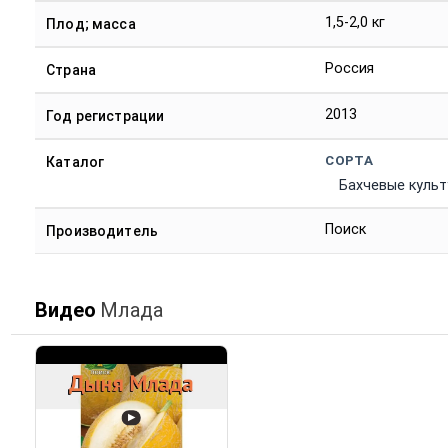
1,5-2,0 кг
Плод; масса
Россия
Страна
2013
Год регистрации
СОРТА
Каталог
Бахчевые куль
Поиск
Производитель
Видео
Млада
▶