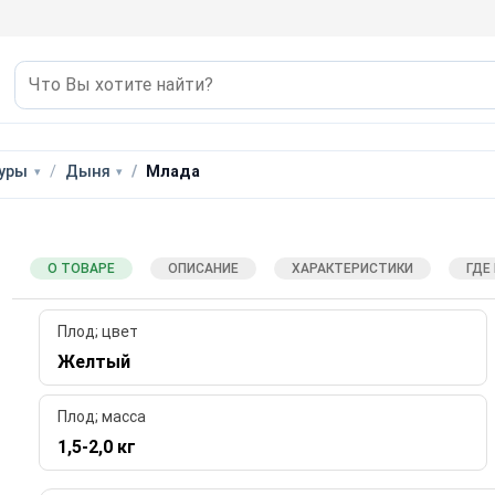
туры
Дыня
Млада
О ТОВАРЕ
ОПИСАНИЕ
ХАРАКТЕРИСТИКИ
ГДЕ
Плод; цвет
Желтый
Плод; масса
1,5-2,0 кг