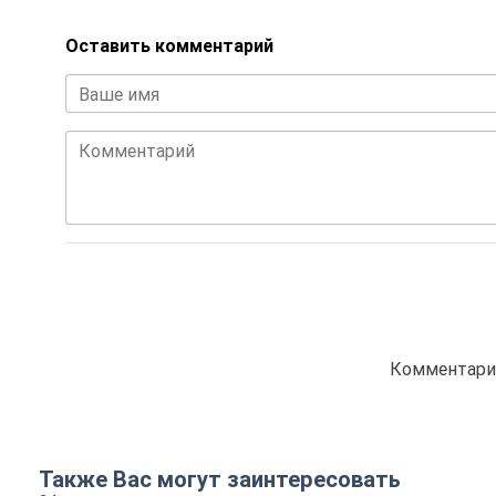
Оставить комментарий
Ваше имя
Комментарий
Комментарие
Также Вас могут заинтересовать