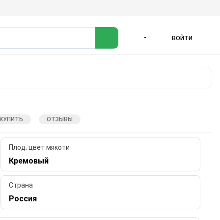
ВОЙТИ
ЯЗЫК
 КУПИТЬ
ОТЗЫВЫ
Плод; цвет мякоти
Кремовый
Страна
Россия