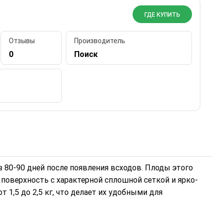
ГДЕ КУПИТЬ
Отзывы
Производитель
0
Поиск
 80-90 дней после появления всходов. Плоды этого
поверхность с характерной сплошной сеткой и ярко-
 1,5 до 2,5 кг, что делает их удобными для