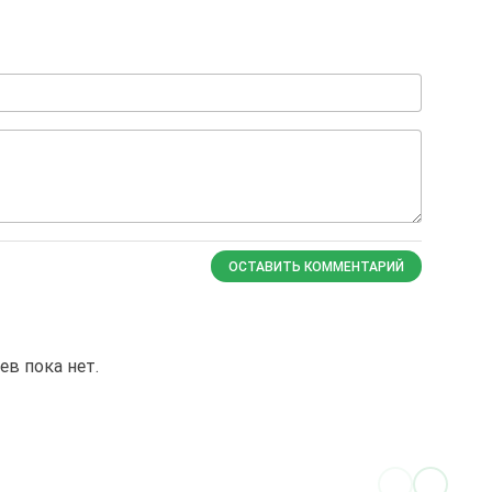
ОСТАВИТЬ КОММЕНТАРИЙ
в пока нет.