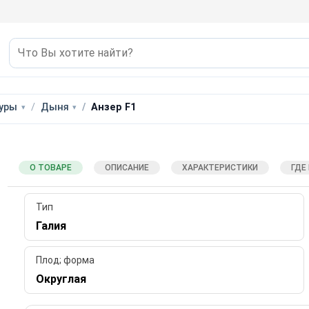
туры
Дыня
Анзер F1
О ТОВАРЕ
ОПИСАНИЕ
ХАРАКТЕРИСТИКИ
ГДЕ
Тип
Галия
Плод; форма
Округлая