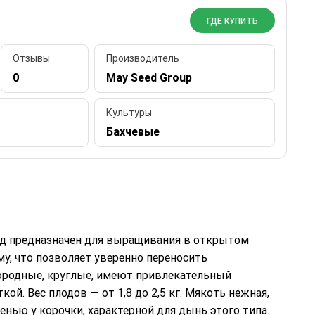
ГДЕ КУПИТЬ
Отзывы
Производитель
0
May Seed Group
Культуры
Бахчевые
рид предназначен для выращивания в открытом
у, что позволяет уверенно переносить
ородные, круглые, имеют привлекательный
кой. Вес плодов — от 1,8 до 2,5 кг. Мякоть нежная,
енью у корочки, характерной для дынь этого типа.