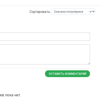
Сортировать:
ОСТАВИТЬ КОММЕНТАРИЙ
в пока нет.