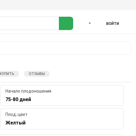
ВОЙТИ
ЯЗЫК
 КУПИТЬ
ОТЗЫВЫ
Начало плодоношения
75-80 дней
Плод; цвет
Желтый