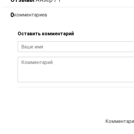
0
комментариев
Оставить комментарий
Ваше имя
Комментарий
Комментарие