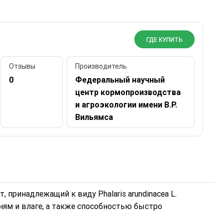
ГДЕ КУПИТЬ
Отзывы
Производитель
0
Федеральный научный
центр кормопроизводства
и агроэкологии имени В.Р.
Вильямса
принадлежащий к виду Phalaris arundinacea L.
ням и влаге, а также способностью быстро