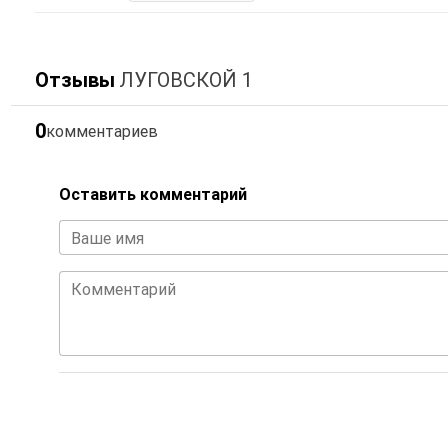
Отзывы
ЛУГОВСКОЙ 1
0
комментариев
Оставить комментарий
Ваше имя
Комментарий