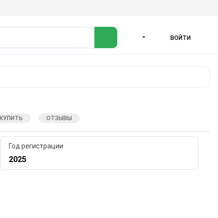
ВОЙТИ
ЯЗЫК
 КУПИТЬ
ОТЗЫВЫ
Год регистрации
2025