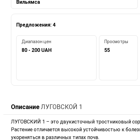
Вильямса
Предложения: 4
Диапазон цен
Просмотры
80 - 200 UAH
55
Описание
ЛУГОВСКОЙ 1
ЛУГОВСКИЙ 1 – это двукисточный тростниковый сорт, 
Растение отличается высокой устойчивостью к болез
укореняться в различных типах почв.