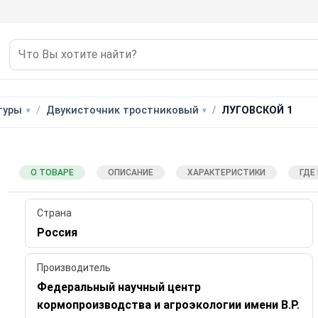
туры
Двукисточник тростниковый
ЛУГОВСКОЙ 1
О ТОВАРЕ
ОПИСАНИЕ
ХАРАКТЕРИСТИКИ
ГДЕ
Страна
Россия
Производитель
Федеральный научный центр
кормопроизводства и агроэкологии имени В.Р.