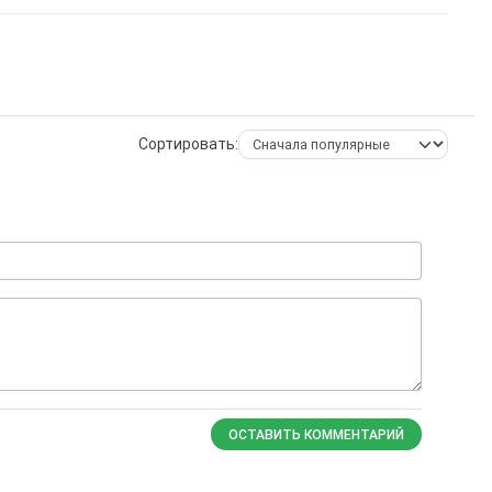
Сортировать:
ОСТАВИТЬ КОММЕНТАРИЙ