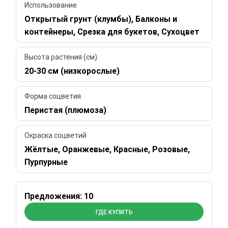
Использование
Открытый грунт (клумбы), Балконы и
контейнеры, Срезка для букетов, Сухоцвет
Высота растения (см)
20-30 см (низкорослые)
Форма соцветия
Перистая (плюмоза)
Окраска соцветий
Жёлтые, Оранжевые, Красные, Розовые,
Пурпурные
Предложения: 10
ГДЕ КУПИТЬ