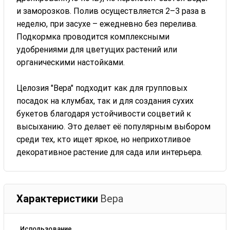
и заморозков. Полив осуществляется 2–3 раза в
неделю, при засухе – ежедневно без перелива.
Подкормка проводится комплексными
удобрениями для цветущих растений или
органическими настойками.
Целозия "Вера" подходит как для групповых
посадок на клумбах, так и для создания сухих
букетов благодаря устойчивости соцветий к
высыханию. Это делает её популярным выбором
среди тех, кто ищет яркое, но неприхотливое
декоративное растение для сада или интерьера.
Характеристики
Вера
Использование