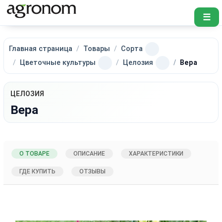
☰
Главная страница
Товары
Сорта
Цветочные культуры
Целозия
Вера
ЦЕЛОЗИЯ
Вера
О ТОВАРЕ
ОПИСАНИЕ
ХАРАКТЕРИСТИКИ
ГДЕ КУПИТЬ
ОТЗЫВЫ