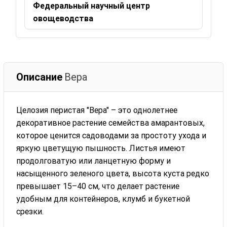
Федеральный научный центр
овощеводства
Описание
Вера
Целозия перистая "Вера" – это однолетнее
декоративное растение семейства амарантовых,
которое ценится садоводами за простоту ухода и
яркую цветущую пышность. Листья имеют
продолговатую или ланцетную форму и
насыщенного зеленого цвета, высота куста редко
превышает 15–40 см, что делает растение
удобным для контейнеров, клумб и букетной
срезки.