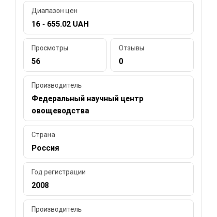
Диапазон цен
16 - 655.02 UAH
Просмотры
Отзывы
56
0
Производитель
Федеральный научный центр
овощеводства
Страна
Россия
Год регистрации
2008
Производитель