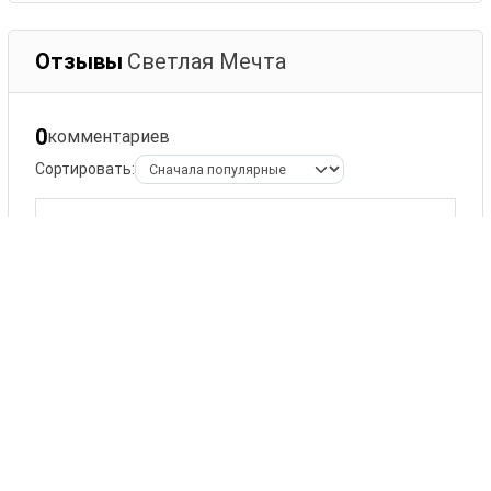
Отзывы
Светлая Мечта
0
комментариев
Сортировать:
Оставить комментарий
Ваше имя
Комментарий
ОСТАВИТЬ КОММЕНТАРИЙ