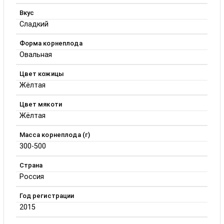
Вкус
Сладкий
Форма корнеплода
Овальная
Цвет кожицы
Жёлтая
Цвет мякоти
Жёлтая
Масса корнеплода (г)
300-500
Страна
Россия
Год регистрации
2015