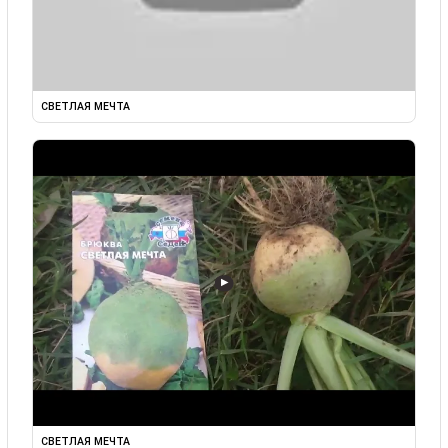
СВЕТЛАЯ МЕЧТА
▶
СВЕТЛАЯ МЕЧТА