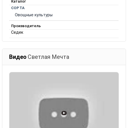
Каталог
СОРТА
Овощные культуры
Производитель
Седек
Видео
Светлая Мечта
▶