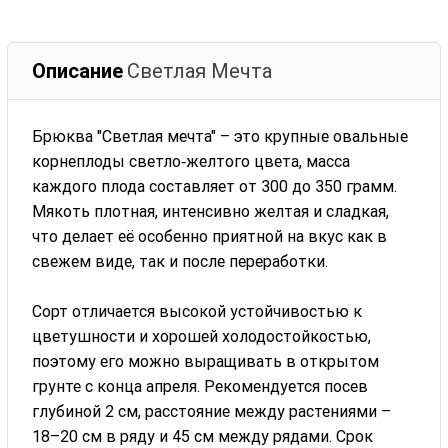
Описание
Светлая Мечта
Брюква "Светлая мечта" – это крупные овальные
корнеплоды светло‑желтого цвета, масса
каждого плода составляет от 300 до 350 грамм.
Мякоть плотная, интенсивно желтая и сладкая,
что делает её особенно приятной на вкус как в
свежем виде, так и после переработки.
Сорт отличается высокой устойчивостью к
цветушности и хорошей холодостойкостью,
поэтому его можно выращивать в открытом
грунте с конца апреля. Рекомендуется посев
глубиной 2 см, расстояние между растениями –
18–20 см в ряду и 45 см между рядами. Срок