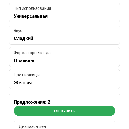
Тип использования
Универсальная
Вкус
Сладкий
Форма корнеплода
Овальная
Цвет кожицы
Жёлтая
Предложения: 2
ГДЕ КУПИТЬ
Диапазон цен