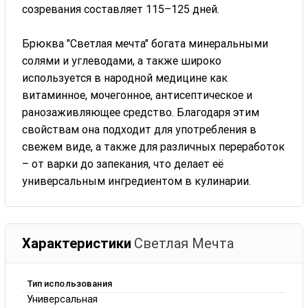
созревания составляет 115–125 дней.
Брюква "Светлая мечта" богата минеральными
солями и углеводами, а также широко
используется в народной медицине как
витаминное, мочегонное, антисептическое и
ранозаживляющее средство. Благодаря этим
свойствам она подходит для употребления в
свежем виде, а также для различных переработок
– от варки до запекания, что делает её
универсальным ингредиентом в кулинарии.
Характеристики
Светлая Мечта
Тип использования
Универсальная