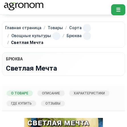
☰
Главная страница
Товары
Сорта
Овощные культуры
Брюква
Светлая Мечта
БРЮКВА
Светлая Мечта
О ТОВАРЕ
ОПИСАНИЕ
ХАРАКТЕРИСТИКИ
ГДЕ КУПИТЬ
ОТЗЫВЫ