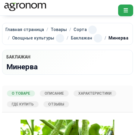
☰
Главная страница
Товары
Сорта
Овощные культуры
Баклажан
Минерва
БАКЛАЖАН
Минерва
О ТОВАРЕ
ОПИСАНИЕ
ХАРАКТЕРИСТИКИ
ГДЕ КУПИТЬ
ОТЗЫВЫ