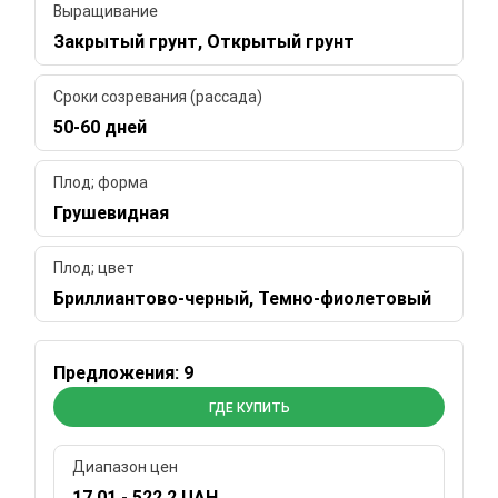
Выращивание
Закрытый грунт, Открытый грунт
Сроки созревания (рассада)
50-60 дней
Плод; форма
Грушевидная
Плод; цвет
Бриллиантово-черный, Темно-фиолетовый
Предложения: 9
ГДЕ КУПИТЬ
Диапазон цен
17.01 - 522.2 UAH