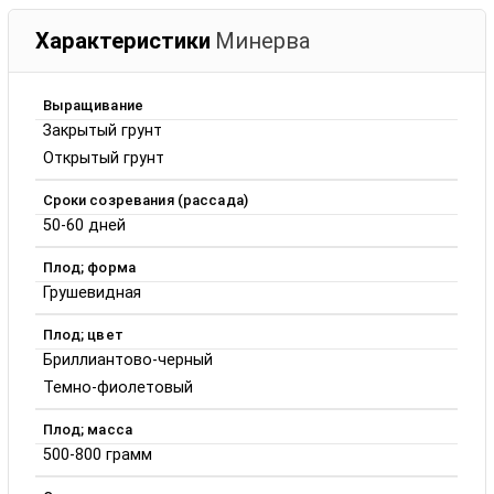
Характеристики
Минерва
Выращивание
Закрытый грунт
Открытый грунт
Сроки созревания (рассада)
50-60 дней
Плод; форма
Грушевидная
Плод; цвет
Бриллиантово-черный
Темно-фиолетовый
Плод; масса
500-800 грамм