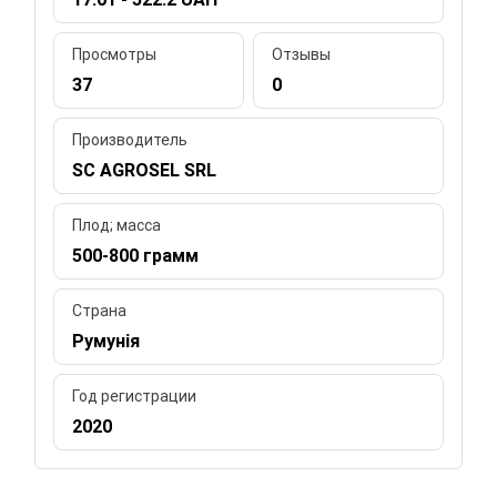
Просмотры
Отзывы
37
0
Производитель
SC AGROSEL SRL
Плод; масса
500-800 грамм
Страна
Румунія
Год регистрации
2020