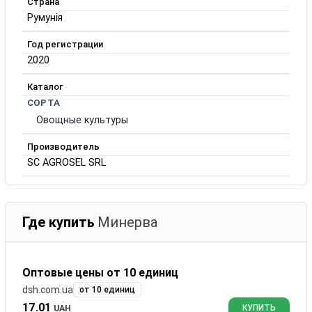
Страна
Румунія
Год регистрации
2020
Каталог
СОРТА
Овощные культуры
Производитель
SC AGROSEL SRL
Где купить
Минерва
Оптовые цены от 10 единиц
dsh.com.ua
от 10 единиц
17.01
UAH
КУПИТЬ