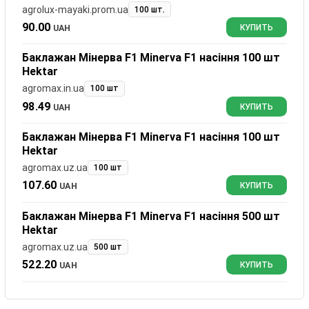
agrolux-mayaki.prom.ua
100 шт.
90.00
UAH
КУПИТЬ
Баклажан Мінерва F1 Minerva F1 насіння 100 шт
Hektar
agromax.in.ua
100 шт
98.49
UAH
КУПИТЬ
Баклажан Мінерва F1 Minerva F1 насіння 100 шт
Hektar
agromax.uz.ua
100 шт
107.60
UAH
КУПИТЬ
Баклажан Мінерва F1 Minerva F1 насіння 500 шт
Hektar
agromax.uz.ua
500 шт
522.20
UAH
КУПИТЬ