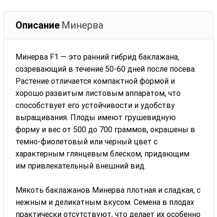
Описание
Минерва
Минерва F1 — это ранний гибрид баклажана,
созревающий в течение 50-60 дней после посева.
Растение отличается компактной формой и
хорошо развитым листовым аппаратом, что
способствует его устойчивости и удобству
выращивания. Плоды имеют грушевидную
форму и вес от 500 до 700 граммов, окрашены в
темно-фиолетовый или черный цвет с
характерным глянцевым блеском, придающим
им привлекательный внешний вид.
Мякоть баклажанов Минерва плотная и сладкая, с
нежным и деликатным вкусом. Семена в плодах
практически отсутствуют, что делает их особенно