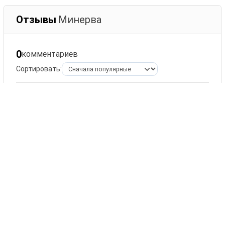
Отзывы
Минерва
0
комментариев
Сортировать:
Оставить комментарий
Ваше имя
Комментарий
ОСТАВИТЬ КОММЕНТАРИЙ