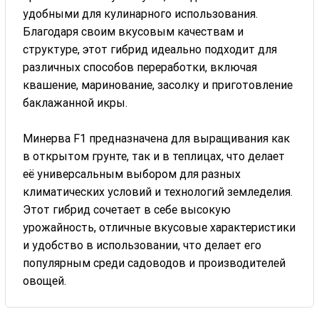
удобными для кулинарного использования.
Благодаря своим вкусовым качествам и
структуре, этот гибрид идеально подходит для
различных способов переработки, включая
квашение, маринование, засолку и приготовление
баклажанной икры.
Минерва F1 предназначена для выращивания как
в открытом грунте, так и в теплицах, что делает
её универсальным выбором для разных
климатических условий и технологий земледелия.
Этот гибрид сочетает в себе высокую
урожайность, отличные вкусовые характеристики
и удобство в использовании, что делает его
популярным среди садоводов и производителей
овощей.