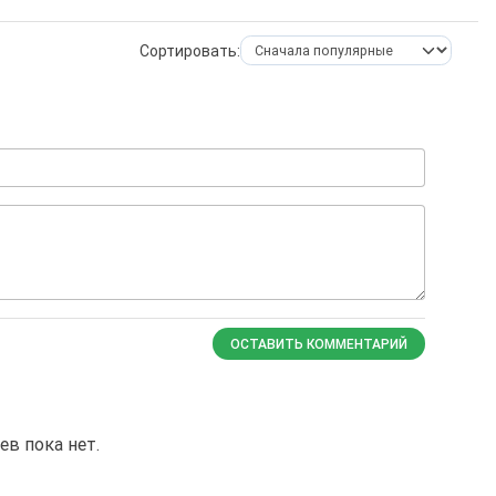
Сортировать:
ОСТАВИТЬ КОММЕНТАРИЙ
в пока нет.