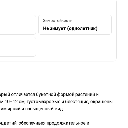
Зимостойкость
Не зимует (однолетник)
орый отличается букетной формой растений и
м 10–12 см, густомахровые и блестящие, окрашены
 им яркий и насыщенный вид.
оцветий, обеспечивая продолжительное и