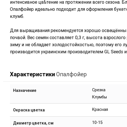
интенсивное цвѣтение на протяжении всего сезона. Бл
Опалфойер идеально подходит для оформления букет
клумб.
Для выращивания рекомендуется хорошо освещённый 
почвой. Вес семян составляет 0,3 г, высота взрослого
зиму и не обладает холодостойкостью, поэтому его 
производится украинским производителем GL Seeds и 
Характеристики
Опалфойер
Срезка
Назначение
Клумбы
Красная
Окраска цветка
10-15
Диаметр цветка, см