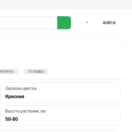
ВОЙТИ
ЯЗЫК
 КУПИТЬ
ОТЗЫВЫ
Окраска цветка
Красная
Высота растения, см
50-80