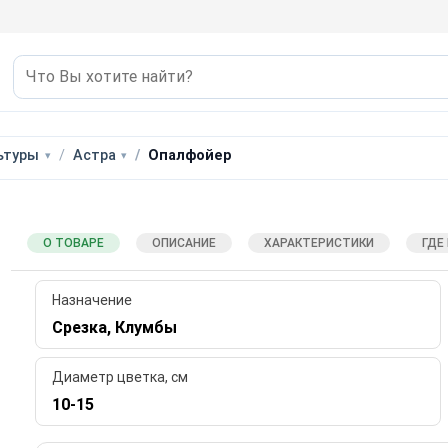
ьтуры
Астра
Опалфойер
О ТОВАРЕ
ОПИСАНИЕ
ХАРАКТЕРИСТИКИ
ГДЕ
Назначение
Срезка, Клумбы
Диаметр цветка, см
10-15