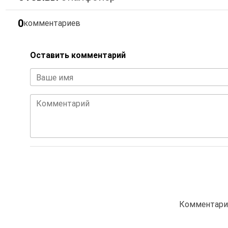
0
комментариев
Оставить комментарий
Ваше имя
Комментарий
Комментарие