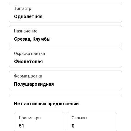
Тип астр
Однолетняя
Назначение
Срезка, Клумбы
Окраска цветка
Фиолетовая
Форма цветка
Полушаровидная
Нет активных предложений.
Просмотры
Отзывы
51
0