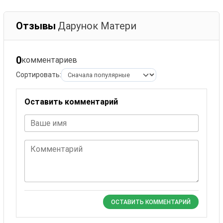
Отзывы
Дарунок Матери
0
комментариев
Сортировать:
Оставить комментарий
Ваше имя
Комментарий
ОСТАВИТЬ КОММЕНТАРИЙ