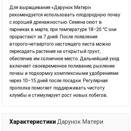
Для выращивания «Дарунок Матері»
рекомендуется использовать плодородную почву
с хорошей дренажностью. Семена сеют в
парниках в марте; при температуре 18–20 °C они
прорастают за 7 дней. После появления
второго‑четвёртого настоящего листа можно
пересадить растения на открытый грунт,
обеспечив им солнечное место. Дальнейший уход
включает своевременное поливание, рыхление
почвы и подкормку комплексными удобрениями
через 10–15 дней после посадки. Регулярная
прополка помогает поддерживать чистоту
клумбы и стимулирует рост новых побегов.
Характеристики
Дарунок Матери