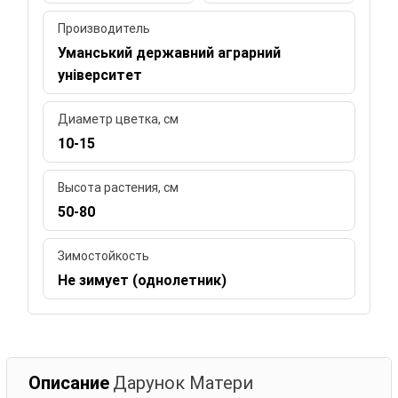
Производитель
Уманський державний аграрний
університет
Диаметр цветка, см
10-15
Высота растения, см
50-80
Зимостойкость
Не зимует (однолетник)
Описание
Дарунок Матери