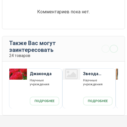
Комментариев пока нет.
Также Вас могут
заинтересовать
24 товаров
Джаконда
Звезда
Полесья
Научные
Научные
учреждения
учреждения
ПОДРОБНЕЕ
ПОДРОБНЕЕ