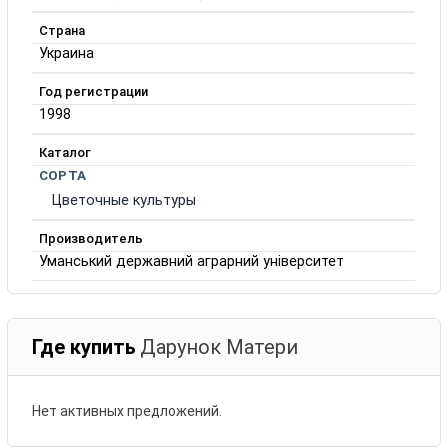
Страна
Украина
Год регистрации
1998
Каталог
СОРТА
Цветочные культуры
Производитель
Уманський державний аграрний університет
Где купить
Дарунок Матери
Нет активных предложений.