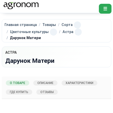
☰
Главная страница
Товары
Сорта
Цветочные культуры
Астра
Дарунок Матери
АСТРА
Дарунок Матери
О ТОВАРЕ
ОПИСАНИЕ
ХАРАКТЕРИСТИКИ
ГДЕ КУПИТЬ
ОТЗЫВЫ