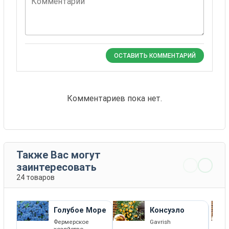
Комментарий
ОСТАВИТЬ КОММЕНТАРИЙ
Комментариев пока нет.
Также Вас могут
заинтересовать
24 товаров
Голубое Море
Консуэло
Фермерское
Gavrish