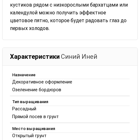
кустиков рядом с низкорослыми бархатцами или
календулой можно получить эффектное
цветовое пятно, которое будет радовать глаз до
первых холодов.
Характеристики
Синий Иней
Назначение
Декоративное оформление
Озеленение бордюров
Тип выращивания
Рассадный
Прямой посев в грунт
Место выращивания
Открытый грунт