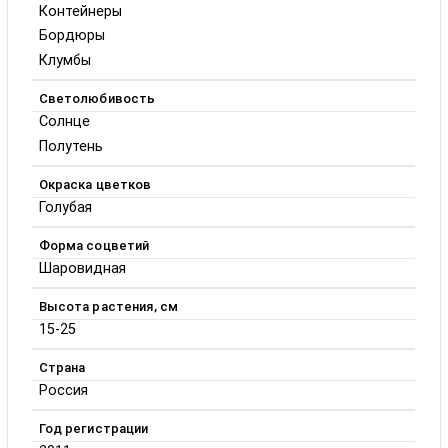
Контейнеры
Бордюры
Клумбы
Светолюбивость
Солнце
Полутень
Окраска цветков
Голубая
Форма соцветий
Шаровидная
Высота растения, см
15-25
Страна
Россия
Год регистрации