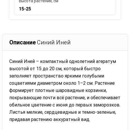
Высота растения, см
15-25
Описание
Синий Иней
Синий Иней – компактный однолетний агератум
высотой от 15 до 20 см, который быстро
заполняет пространство яркими голубыми
соцветиями диаметром около 1–2 см. Растение
формирует плотные шаровидные корзинки,
покрывающие почти всё растение, и обеспечивает
обильное цветение с июня до первых заморозков.
Листья мелкие, сердцевидные и темно-зеленые,
придавая растению аккуратный вид.