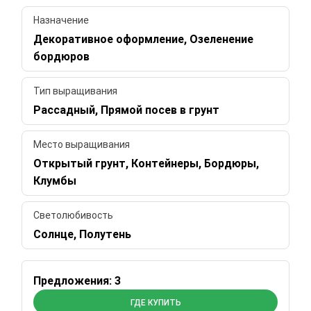
Назначение
Декоративное оформление, Озеленение
бордюров
Тип выращивания
Рассадный, Прямой посев в грунт
Место выращивания
Открытый грунт, Контейнеры, Бордюры,
Клумбы
Светолюбивость
Солнце, Полутень
Предложения: 3
ГДЕ КУПИТЬ