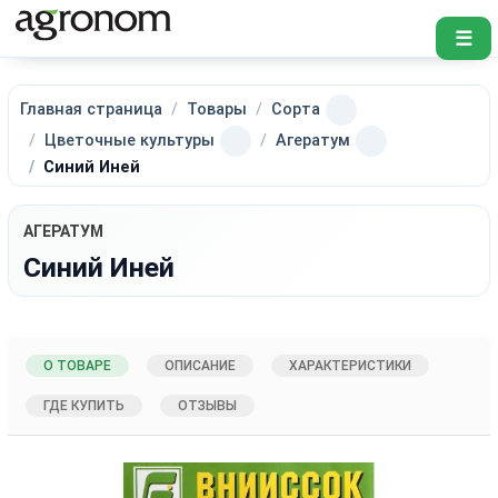
☰
Главная страница
Товары
Сорта
Цветочные культуры
Агератум
Синий Иней
АГЕРАТУМ
Синий Иней
О ТОВАРЕ
ОПИСАНИЕ
ХАРАКТЕРИСТИКИ
ГДЕ КУПИТЬ
ОТЗЫВЫ