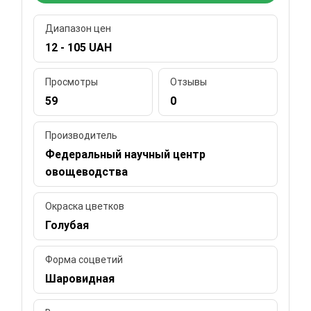
Диапазон цен
12 - 105 UAH
Просмотры
Отзывы
59
0
Производитель
Федеральный научный центр
овощеводства
Окраска цветков
Голубая
Форма соцветий
Шаровидная