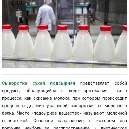
Сыворотка сухая подсырная
представляет собой
продукт, образующийся в ходе протекания такого
процесса, как скисание молока, при котором происходит
процесс отделения указанной сыворотки от молочного
белка. Часто «подсырное вещество» называют молочной
сывороткой. Основное направление, в котором она
получила наибольшее распространение, - диетическое