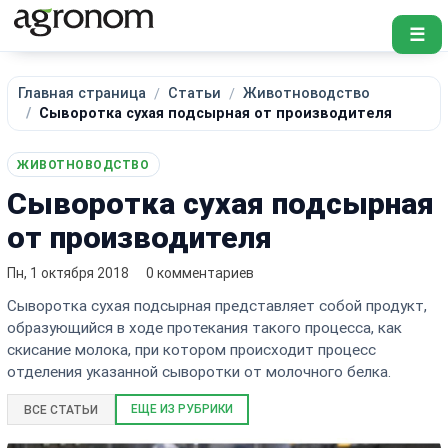
☰
Главная страница
Статьи
Животноводство
Сыворотка сухая подсырная от производителя
ЖИВОТНОВОДСТВО
Сыворотка сухая подсырная
от производителя
Пн, 1 октября 2018
0 комментариев
Сыворотка сухая подсырная представляет собой продукт,
образующийся в ходе протекания такого процесса, как
скисание молока, при котором происходит процесс
отделения указанной сыворотки от молочного белка.
ЕЩЕ ИЗ РУБРИКИ
ВСЕ СТАТЬИ