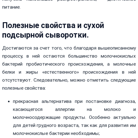
питание.
Полезные свойства и сухой
подсырной сыворотки.
Достигаются за счет того, что благодаря вышеописанному
процессу, в ней остаются большинство молочнокислых
бактерий пробиотического происхождения, а молочные
белки и жиры «естественного» происхождения в ней
отсутствуют. Следовательно, можно отметить следующие
полезные свойства:
прекрасная альтернатива при постановке диагноза,
касающегося аллергии на молоко и
молочносодержащие продукты. Особенно актуально
для детей грудного возраста, так как для развития им
молочнокислые бактерии необходимы;