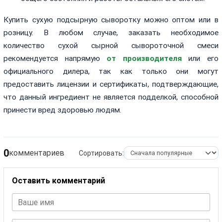
Купить сухую подсырную сыворотку можно оптом или в
розницу. В любом случае, заказать необходимое
количество сухой сырной сывороточной смеси
рекомендуется напрямую
от производителя
или его
официального дилера, так как только они могут
предоставить лицензии и сертификаты, подтверждающие,
что данный ингредиент не является подделкой, способной
принести вред здоровью людям.
0
комментариев
Сортировать:
Оставить комментарий
Ваше имя