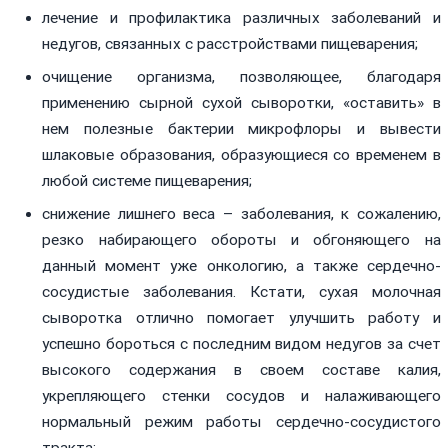
лечение и профилактика различных заболеваний и
недугов, связанных с расстройствами пищеварения;
очищение организма, позволяющее, благодаря
применению сырной сухой сыворотки, «оставить» в
нем полезные бактерии микрофлоры и вывести
шлаковые образования, образующиеся со временем в
любой системе пищеварения;
снижение лишнего веса – заболевания, к сожалению,
резко набирающего обороты и обгоняющего на
данный момент уже онкологию, а также сердечно-
сосудистые заболевания. Кстати, сухая молочная
сыворотка отлично помогает улучшить работу и
успешно бороться с последним видом недугов за счет
высокого содержания в своем составе калия,
укрепляющего стенки сосудов и налаживающего
нормальный режим работы сердечно-сосудистого