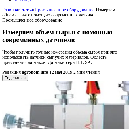
Главная
›
Статьи
›
Промышленное оборудование
›
Измеряем
объем сырья с помощью современных датчиков
Промышленное оборудование
Измеряем объем сырья с помощью
современных датчиков
Чтобы получить точные измерения объема сырья принято
использовать датчики сыпучих материалов. Область
применения датчиков. Датчики сери ILT, SA.
Редакция
agronom.info
12 мая 2019
2 мин чтения
Поделиться