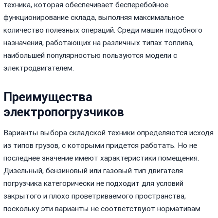
техника, которая обеспечивает бесперебойное
функционирование склада, выполняя максимальное
количество полезных операций. Среди машин подобного
назначения, работающих на различных типах топлива,
наибольшей популярностью пользуются модели с
электродвигателем.
Преимущества
электропогрузчиков
Варианты выбора складской техники определяются исходя
из типов грузов, с которыми придется работать. Но не
последнее значение имеют характеристики помещения.
Дизельный, бензиновый или газовый тип двигателя
погрузчика категорически не подходит для условий
закрытого и плохо проветриваемого пространства,
поскольку эти варианты не соответствуют нормативам