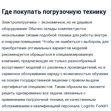
Где покупать погрузочную технику
Электропогрузчики — экономичное, но не дешевое
оборудование. Обычно склады комплектуются
несколькими типами подобной техники для работы внутри
и снаружи помещения. Чтобы не ошибиться с выбором, для
приобретения оптимальных вариантов моделей
рекомендуется обращаться в специализированную
компанию, предлагающую не только разнообразный
ассортимент моделей от различных производителей, но и
сервисное обслуживание наряду с возможностью обучения
на основе государственной лицензии с правом выдачи
сертификатов специалистов. Таким образом вы сможете
решить одновременно все задачи, связанные с
применением погрузочной техники, ее качественным
обслуживанием и квалификацией персонала. Logistic Forklift