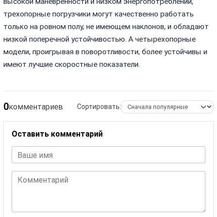
высокой маневренности и низком энергопотреблении,
трехопорные погрузчики могут качественно работать
только на ровном полу, не имеющем наклонов, и обладают
низкой поперечной устойчивостью. А четырехопорные
модели, проигрывая в поворотливости, более устойчивы и
имеют лучшие скоростные показатели.
0
комментариев
Сортировать:
Оставить комментарий
Ваше имя
Комментарий