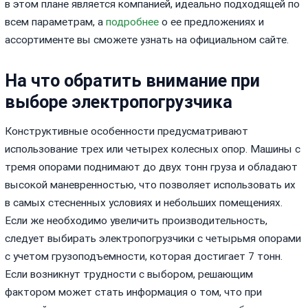
в этом плане является компанией, идеально подходящей по
всем параметрам, а
подробнее
о ее предложениях и
ассортименте вы сможете узнать на официальном сайте.
На что обратить внимание при
выборе электропогрузчика
Конструктивные особенности предусматривают
использование трех или четырех колесных опор. Машины с
тремя опорами поднимают до двух тонн груза и обладают
высокой маневренностью, что позволяет использовать их
в самых стесненных условиях и небольших помещениях.
Если же необходимо увеличить производительность,
следует выбирать электропогрузчики с четырьмя опорами
с учетом грузоподъемности, которая достигает 7 тонн.
Если возникнут трудности с выбором, решающим
фактором может стать информация о том, что при