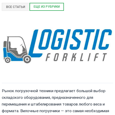
ЕЩЕ ИЗ РУБРИКИ
ВСЕ СТАТЬИ
Рынок погрузочной техники предлагает большой выбор
складского оборудования, предназначенного для
перемещения и штабелирования товаров любого веса и
формата. Вилочные погрузчики — это самая необходимая