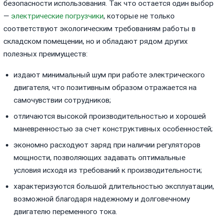
безопасности использования. Так что остается один выбор
—
электрические погрузчики
, которые не только
соответствуют экологическим требованиям работы в
складском помещении, но и обладают рядом других
полезных преимуществ:
издают минимальный шум при работе электрического
двигателя, что позитивным образом отражается на
самочувствии сотрудников;
отличаются высокой производительностью и хорошей
маневренностью за счет конструктивных особенностей;
экономно расходуют заряд при наличии регуляторов
мощности, позволяющих задавать оптимальные
условия исходя из требований к производительности;
характеризуются большой длительностью эксплуатации,
возможной благодаря надежному и долговечному
двигателю переменного тока.