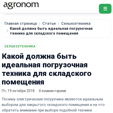
☰
Главная страница
Статьи
Сельхозтехника
Какой должна быть идеальная погрузочная
техника для складского помещения
СЕЛЬХОЗТЕХНИКА
Какой должна быть
идеальная погрузочная
техника для складского
помещения
Пт, 19 октября 2018
0 комментариев
Почему электрические погрузчики являются идеальным
выбором для закрытого складского помещения и на что
обратить внимание при выборе подобной техники.